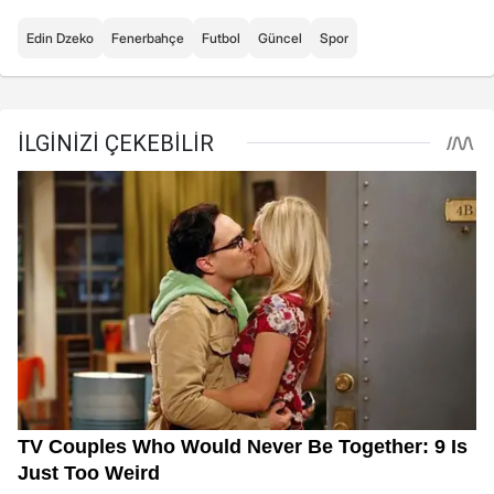
Edin Dzeko
Fenerbahçe
Futbol
Güncel
Spor