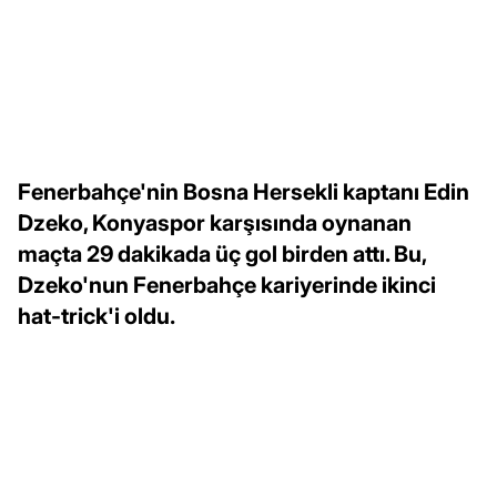
Fenerbahçe'nin Bosna Hersekli kaptanı Edin
Dzeko, Konyaspor karşısında oynanan
maçta 29 dakikada üç gol birden attı. Bu,
Dzeko'nun Fenerbahçe kariyerinde ikinci
hat-trick'i oldu.