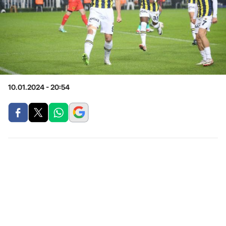
10.01.2024 - 20:54