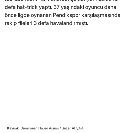
defa hat-trick yaptı. 37 yaşındaki oyuncu daha
önce ligde oynanan Pendikspor karşılaşmasında
rakip fileleri 3 defa havalandırmıştı.
Kaynak: Demirören Haber Ajansı /
Sezer AFŞAR