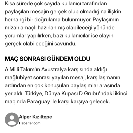
Kısa sürede çok sayıda kullanıcı tarafından
paylaşılan mesajın gerçek olup olmadığına ilişkin
herhangi bir doğrulama bulunmuyor. Paylaşımın
mizah amaçlı hazırlanmış olabileceği yönünde
yorumlar yapılırken, bazı kullanıcılar ise olayın
gerçek olabileceğini savundu.
MAÇ SONRASI GÜNDEM OLDU
A Milli Takım'ın Avustralya karşısında aldığı
mağlubiyet sonrası yayılan mesaj, karşılaşmanın
ardından en çok konuşulan paylaşımlar arasında
yer aldı. Türkiye, Dünya Kupası D Grubu'ndaki ikinci
maçında Paraguay ile karşı karşıya gelecek.
Alper Kızıltepe
Haberler.com