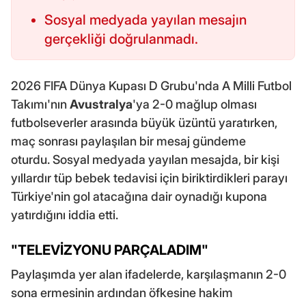
Sosyal medyada yayılan mesajın
gerçekliği doğrulanmadı.
2026 FIFA Dünya Kupası D Grubu'nda A Milli Futbol
Takımı'nın
Avustralya
'ya 2-0 mağlup olması
futbolseverler arasında büyük üzüntü yaratırken,
maç sonrası paylaşılan bir mesaj gündeme
oturdu. Sosyal medyada yayılan mesajda, bir kişi
yıllardır tüp bebek tedavisi için biriktirdikleri parayı
Türkiye'nin gol atacağına dair oynadığı kupona
yatırdığını iddia etti.
"TELEVİZYONU PARÇALADIM"
Paylaşımda yer alan ifadelerde, karşılaşmanın 2-0
sona ermesinin ardından öfkesine hakim