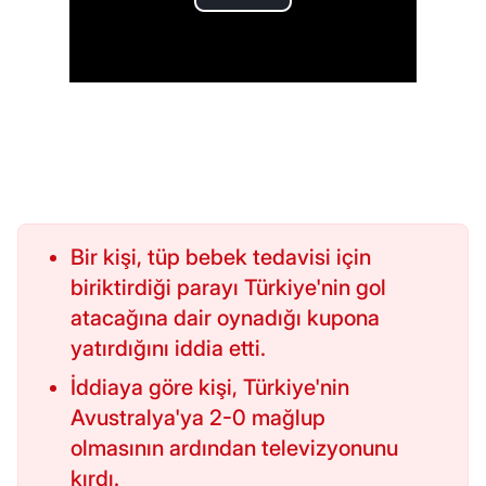
Bir kişi, tüp bebek tedavisi için
biriktirdiği parayı Türkiye'nin gol
atacağına dair oynadığı kupona
yatırdığını iddia etti.
İddiaya göre kişi, Türkiye'nin
Avustralya'ya 2-0 mağlup
olmasının ardından televizyonunu
kırdı.