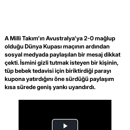
A Milli Takım'ın Avustralya'ya 2-0 mağlup
olduğu Dünya Kupası maçının ardından
sosyal medyada paylaşılan bir mesaj dikkat
çekti. İsmini gizli tutmak isteyen bir kişinin,
tüp bebek tedavisi için biriktirdiği parayı
kupona yatırdığını öne sürdüğü paylaşım
kısa sürede geniş yankı uyandırdı.