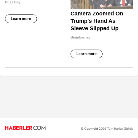
© Copyright 2026 Tüm Hakları Gizlidir.