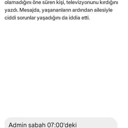
olamadığını öne süren kişi, televizyonunu kırdığını
yazdı. Mesajda, yaşananların ardından ailesiyle
ciddi sorunlar yaşadığını da iddia etti.