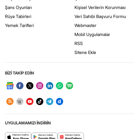
Şans Oyunları
Kişisel Verilerin Korunması
Rüya Tabirleri
Veri Sahibi Başvuru Formu
Yemek Tarifleri
Webmaster
Mobil Uygulamalar
RSS
Sitene Ekle
BİZİ TAKİP EDİN
UYGULAMAMIZI İNDİRİN