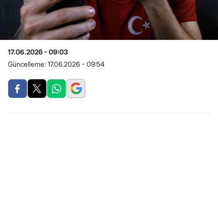
17.06.2026 - 09:03
Güncelleme:
17.06.2026 - 09:54