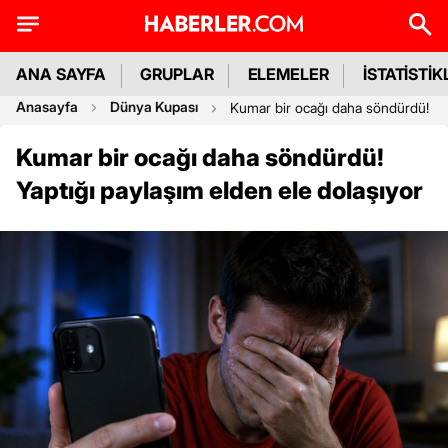
ANA SAYFA
GRUPLAR
ELEMELER
İSTATİSTİK
Anasayfa
Dünya Kupası
Kumar bir ocağı daha söndürdü! Yap
Kumar bir ocağı daha söndürdü!
Yaptığı paylaşım elden ele dolaşıyor