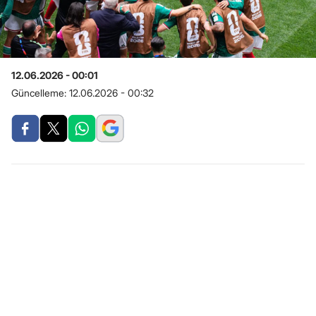
12.06.2026 - 00:01
Güncelleme:
12.06.2026 - 00:32