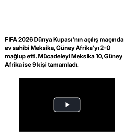
FIFA 2026 Dünya Kupası'nın açılış maçında
ev sahibi Meksika, Güney Afrika'yı 2-0
mağlup etti. Mücadeleyi Meksika 10, Güney
Afrika ise 9 kişi tamamladı.