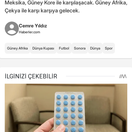
Meksika, Güney Kore ile karşılaşacak. Güney Afrika,
Çekya ile karşı karşıya gelecek.
Cemre Yıldız
Haberler.com
Güney Afrika
Dünya Kupası
Futbol
Sonora
Dünya
Spor