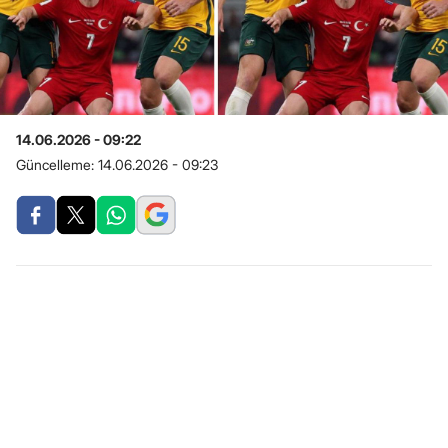
14.06.2026 - 09:22
Güncelleme:
14.06.2026 - 09:23