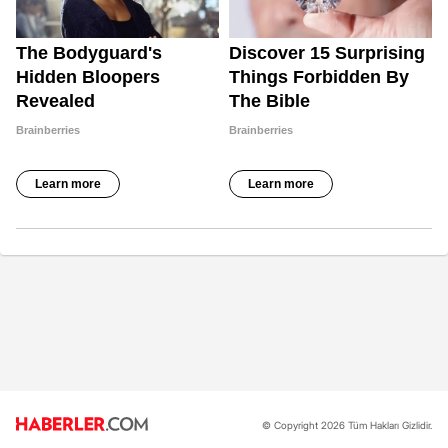
© Copyright 2026 Tüm Hakları Gizlidir.