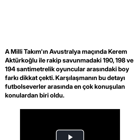
A Milli Takım'ın Avustralya maçında Kerem
Aktürkoğlu ile rakip savunmadaki 190, 198 ve
194 santimetrelik oyuncular arasındaki boy
farkı dikkat çekti. Karşılaşmanın bu detayı
futbolseverler arasında en çok konuşulan
konulardan biri oldu.