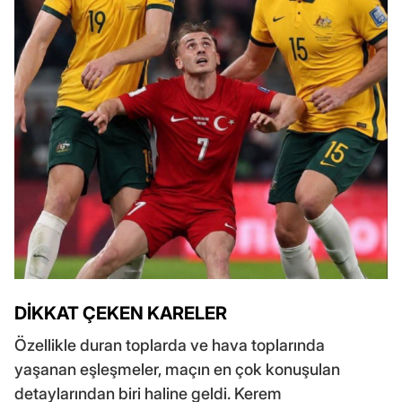
DİKKAT ÇEKEN KARELER
Özellikle duran toplarda ve hava toplarında
yaşanan eşleşmeler, maçın en çok konuşulan
detaylarından biri haline geldi. Kerem