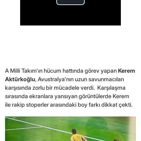
A Milli Takım'ın hücum hattında görev yapan
Kerem
Aktürkoğlu
, Avustralya'nın uzun savunmacıları
karşısında zorlu bir mücadele verdi. Karşılaşma
sırasında ekranlara yansıyan görüntülerde Kerem
ile rakip stoperler arasındaki boy farkı dikkat çekti.