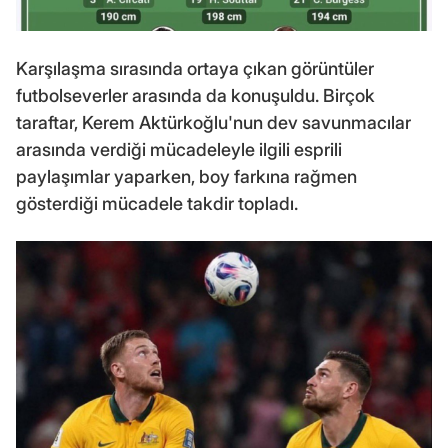
Karşılaşma sırasında ortaya çıkan görüntüler
futbolseverler arasında da konuşuldu. Birçok
taraftar, Kerem Aktürkoğlu'nun dev savunmacılar
arasında verdiği mücadeleyle ilgili esprili
paylaşımlar yaparken, boy farkına rağmen
gösterdiği mücadele takdir topladı.