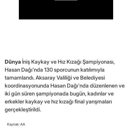
Dünya
İniş Kaykay ve Hız Kızağı Şampiyonası,
Hasan Dağı'nda 130 sporcunun katılımıyla
tamamlandı. Aksaray Valiliği ve Belediyesi
koordinasyonunda Hasan Dağı'nda düzenlenen ve
iki gün süren şampiyonada bugün, kadınlar ve
erkekler kaykay ve hız kızağı final yarışmaları
gerçekleştirildi.
Kaynak: AA