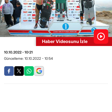
Haber Videosunu İzle
10.10.2022 - 10:21
Güncelleme:
10.10.2022 - 10:54