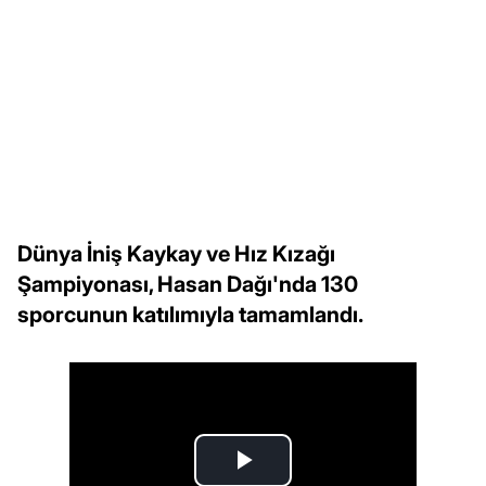
Dünya İniş Kaykay ve Hız Kızağı
Şampiyonası, Hasan Dağı'nda 130
sporcunun katılımıyla tamamlandı.