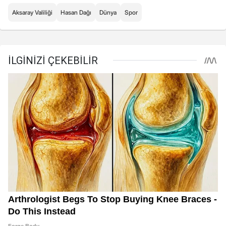
Aksaray Valiliği
Hasan Dağı
Dünya
Spor