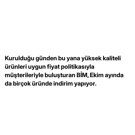
Kurulduğu günden bu yana yüksek kaliteli
ürünleri uygun fiyat politikasıyla
müşterileriyle buluşturan BİM, Ekim ayında
da birçok üründe indirim yapıyor.