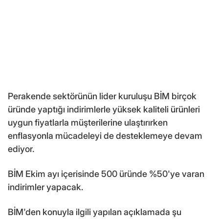
Perakende sektörünün lider kuruluşu BİM birçok
üründe yaptığı indirimlerle yüksek kaliteli ürünleri
uygun fiyatlarla müşterilerine ulaştırırken
enflasyonla mücadeleyi de desteklemeye devam
ediyor.
BİM Ekim ayı içerisinde 500 üründe %50'ye varan
indirimler yapacak.
BİM'den konuyla ilgili yapılan açıklamada şu