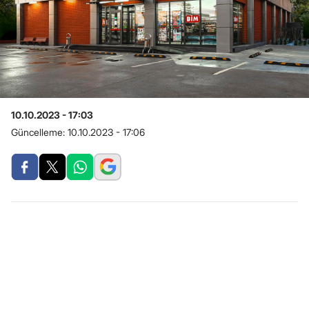
10.10.2023 - 17:03
Güncelleme:
10.10.2023 - 17:06