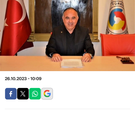
26.10.2023 - 10:09