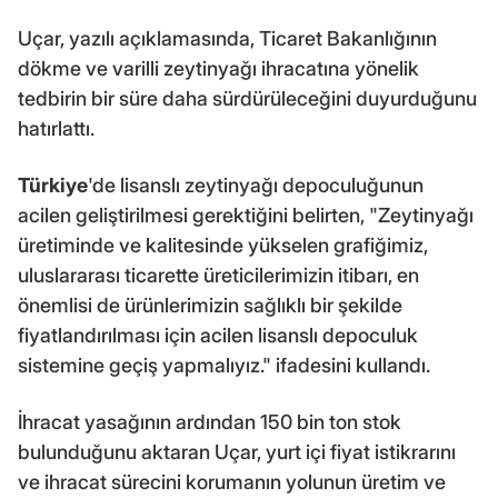
Uçar, yazılı açıklamasında, Ticaret Bakanlığının
dökme ve varilli zeytinyağı ihracatına yönelik
tedbirin bir süre daha sürdürüleceğini duyurduğunu
hatırlattı.
Türkiye
'de lisanslı zeytinyağı depoculuğunun
acilen geliştirilmesi gerektiğini belirten, "Zeytinyağı
üretiminde ve kalitesinde yükselen grafiğimiz,
uluslararası ticarette üreticilerimizin itibarı, en
önemlisi de ürünlerimizin sağlıklı bir şekilde
fiyatlandırılması için acilen lisanslı depoculuk
sistemine geçiş yapmalıyız." ifadesini kullandı.
İhracat yasağının ardından 150 bin ton stok
bulunduğunu aktaran Uçar, yurt içi fiyat istikrarını
ve ihracat sürecini korumanın yolunun üretim ve