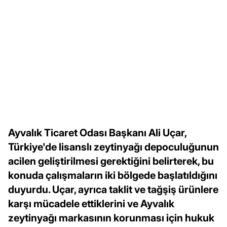
Ayvalık Ticaret Odası Başkanı Ali Uçar,
Türkiye'de lisanslı zeytinyağı depoculuğunun
acilen geliştirilmesi gerektiğini belirterek, bu
konuda çalışmaların iki bölgede başlatıldığını
duyurdu. Uçar, ayrıca taklit ve tağşiş ürünlere
karşı mücadele ettiklerini ve Ayvalık
zeytinyağı markasının korunması için hukuk