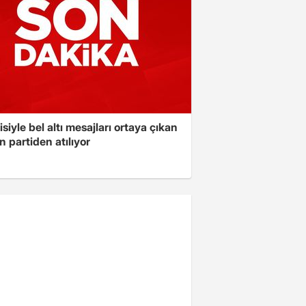
isiyle bel altı mesajları ortaya çıkan
 partiden atılıyor