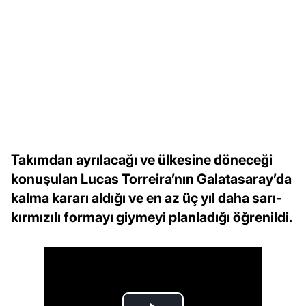
Takımdan ayrılacağı ve ülkesine döneceği
konuşulan Lucas Torreira’nın Galatasaray’da
kalma kararı aldığı ve en az üç yıl daha sarı-
kırmızılı formayı giymeyi planladığı öğrenildi.