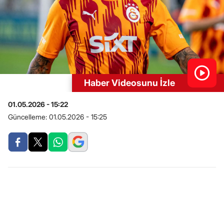
Haber Videosunu İzle
01.05.2026 - 15:22
Güncelleme:
01.05.2026 - 15:25