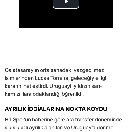
Galatasaray’ın orta sahadaki vazgeçilmez
isimlerinden Lucas Torreira, geleceğiyle ilgili
kararını netleştirdi. Uruguaylı yıldızın sarı-
kırmızılılara odaklandığı öğrenildi.
AYRILIK İDDİALARINA NOKTA KOYDU
HT Spor’un haberine göre ara transfer döneminde
sık sık adı ayrılıkla anılan ve Uruguay’a dönme