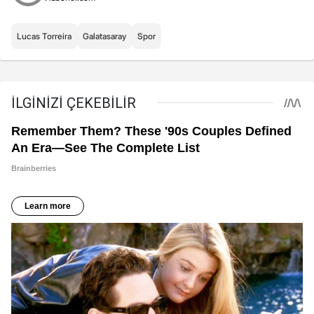
Lucas Torreira
Galatasaray
Spor