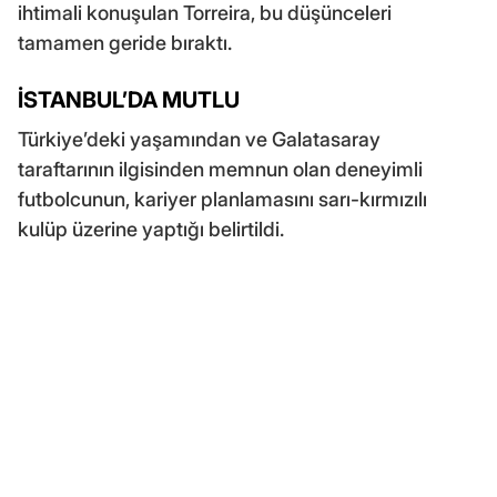
ihtimali konuşulan Torreira, bu düşünceleri
tamamen geride bıraktı.
İSTANBUL’DA MUTLU
Türkiye’deki yaşamından ve Galatasaray
taraftarının ilgisinden memnun olan deneyimli
futbolcunun, kariyer planlamasını sarı-kırmızılı
kulüp üzerine yaptığı belirtildi.