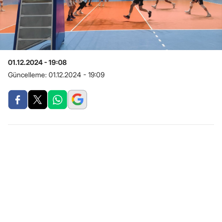
01.12.2024 - 19:08
Güncelleme:
01.12.2024 - 19:09