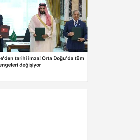
ye'den tarihi imza! Orta Doğu'da tüm
engeleri değişiyor