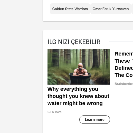
Golden State Warriors
Ömer Faruk Yurtseven