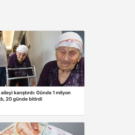
 aileyi karıştırdı: Günde 1 milyon
ı, 20 günde bitirdi