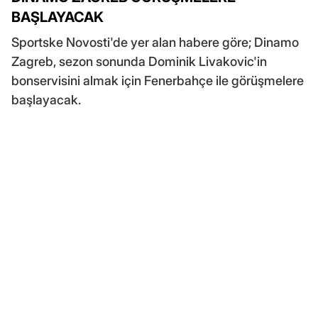
BAŞLAYACAK
Sportske Novosti'de yer alan habere göre; Dinamo
Zagreb, sezon sonunda Dominik Livakovic'in
bonservisini almak için Fenerbahçe ile görüşmelere
başlayacak.