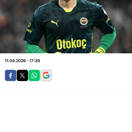
11.04.2026 - 17:39