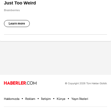
© Copyright 2026 Tüm Hakları Gizlidir.
Hakkımızda
Reklam
İletişim
Künye
Yayın İlkeleri