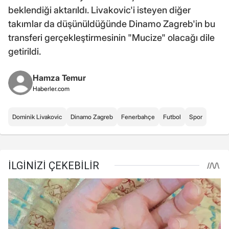
beklendiği aktarıldı. Livakovic'i isteyen diğer
takımlar da düşünüldüğünde Dinamo Zagreb'in bu
transferi gerçekleştirmesinin "Mucize" olacağı dile
getirildi.
Hamza Temur
Haberler.com
Dominik Livakovic
Dinamo Zagreb
Fenerbahçe
Futbol
Spor