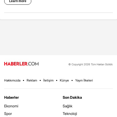
© Copyright 2026 Tüm Hakları Gizlidir.
Hakkımızda
Reklam
İletişim
Künye
Yayın İlkeleri
Haberler
Son Dakika
Ekonomi
Sağlık
Spor
Teknoloji