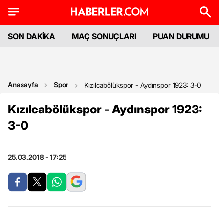
SON DAKİKA
MAÇ SONUÇLARI
PUAN DURUMU
Anasayfa
Spor
Kızılcabölükspor - Aydınspor 1923: 3-0
Kızılcabölükspor - Aydınspor 1923:
3-0
25.03.2018 - 17:25