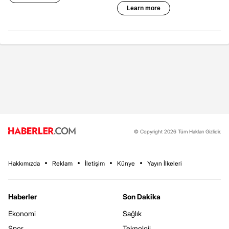
© Copyright 2026 Tüm Hakları Gizlidir.
Hakkımızda
Reklam
İletişim
Künye
Yayın İlkeleri
Haberler
Son Dakika
Ekonomi
Sağlık
Spor
Teknoloji