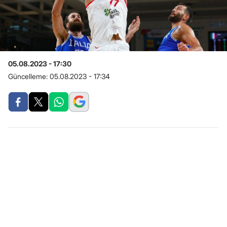
05.08.2023 - 17:30
Güncelleme:
05.08.2023 - 17:34