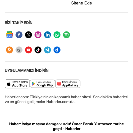
Sitene Ekle
BİZİ TAKİP EDİN
UYGULAMAMIZI İNDİRİN
Haberler.com: Türkiye’nin en kapsamlı haber sitesi. Son dakika haberleri
ve en güncel gelişmeler Haberler.com’da.
Haber: İtalya maçına damga vurdu! Ömer Faruk Yurtseven tarihe
geçti - Haberler