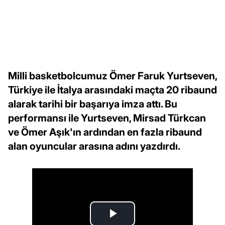
Milli basketbolcumuz Ömer Faruk Yurtseven,
Türkiye ile İtalya arasındaki maçta 20 ribaund
alarak tarihi bir başarıya imza attı. Bu
performansı ile Yurtseven, Mirsad Türkcan
ve Ömer Aşık'ın ardından en fazla ribaund
alan oyuncular arasına adını yazdırdı.