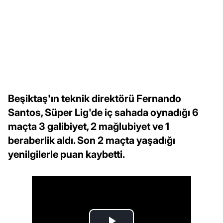
Beşiktaş'ın teknik direktörü Fernando
Santos, Süper Lig'de iç sahada oynadığı 6
maçta 3 galibiyet, 2 mağlubiyet ve 1
beraberlik aldı. Son 2 maçta yaşadığı
yenilgilerle puan kaybetti.