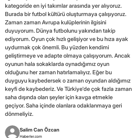
kategoride en iyi takımlar arasında yer alıyoruz.
Burada bir futbol kültürü oluşturmaya çalışıyoruz.
Zaman zaman Avrupa kulüplerinin ilgisini
duyuyorum. Dünya futbolunu yakından takip
ediyorum. Oyun çok hızlı gelişiyor ve bu hıza ayak
uydurmak çok önemli. Bu yüzden kendimi
geliştirmeye ve adapte olmaya çalışıyorum. Ancak
oyunun hala sokaklarda oynadığımız oyun
olduğunu her zaman hatırlamalıyız. Eğer bu
duyguyu kaybedersek o zaman oyundan aldığımız
keyfi de kaybederiz. Ve Türkiye'de çok fazla zaman
saha dışında olan şeyler için kavga etmekle
geçiyor. Saha içinde olanlara odaklanmaya geri
dönmeliyiz.
Salim Can Özcan
Haberler.com