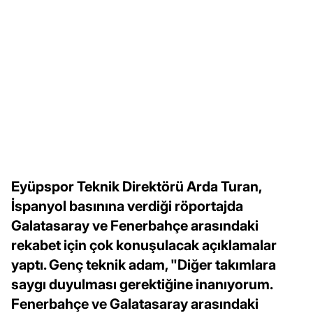
Eyüpspor Teknik Direktörü Arda Turan,
İspanyol basınına verdiği röportajda
Galatasaray ve Fenerbahçe arasındaki
rekabet için çok konuşulacak açıklamalar
yaptı. Genç teknik adam, "Diğer takımlara
saygı duyulması gerektiğine inanıyorum.
Fenerbahçe ve Galatasaray arasındaki