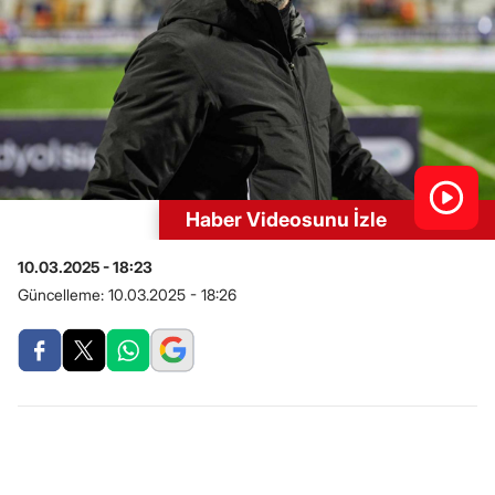
Haber Videosunu İzle
10.03.2025 - 18:23
Güncelleme:
10.03.2025 - 18:26