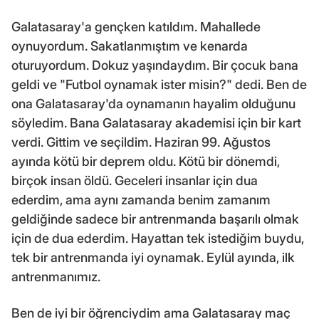
Galatasaray'a gençken katıldım. Mahallede
oynuyordum. Sakatlanmıştım ve kenarda
oturuyordum. Dokuz yaşındaydım. Bir çocuk bana
geldi ve "Futbol oynamak ister misin?" dedi. Ben de
ona Galatasaray'da oynamanın hayalim olduğunu
söyledim. Bana Galatasaray akademisi için bir kart
verdi. Gittim ve seçildim. Haziran 99. Ağustos
ayında kötü bir deprem oldu. Kötü bir dönemdi,
birçok insan öldü. Geceleri insanlar için dua
ederdim, ama aynı zamanda benim zamanım
geldiğinde sadece bir antrenmanda başarılı olmak
için de dua ederdim. Hayattan tek istediğim buydu,
tek bir antrenmanda iyi oynamak. Eylül ayında, ilk
antrenmanımız.
Ben de iyi bir öğrenciydim ama Galatasaray maç