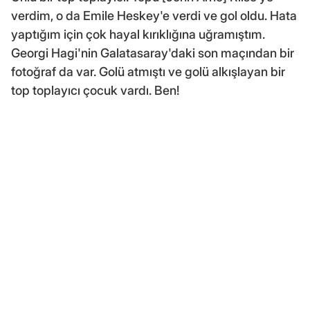
verdim, o da Emile Heskey'e verdi ve gol oldu. Hata
yaptığım için çok hayal kırıklığına uğramıştım.
Georgi Hagi'nin Galatasaray'daki son maçından bir
fotoğraf da var. Golü atmıştı ve golü alkışlayan bir
top toplayıcı çocuk vardı. Ben!