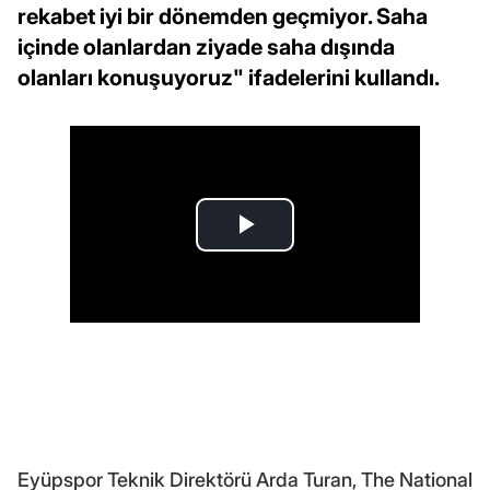
rekabet iyi bir dönemden geçmiyor. Saha
içinde olanlardan ziyade saha dışında
olanları konuşuyoruz" ifadelerini kullandı.
Eyüpspor Teknik Direktörü Arda Turan, The National