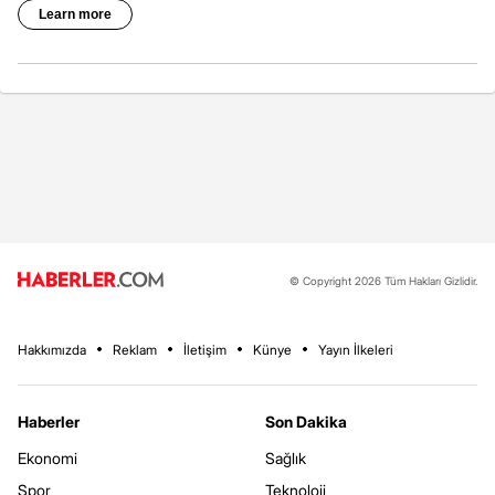
© Copyright 2026 Tüm Hakları Gizlidir.
Hakkımızda
Reklam
İletişim
Künye
Yayın İlkeleri
Haberler
Son Dakika
Ekonomi
Sağlık
Spor
Teknoloji