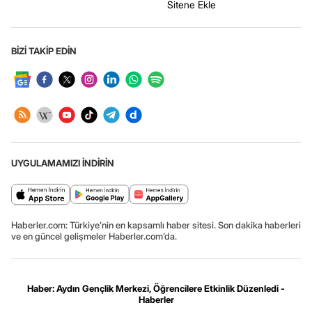
Sitene Ekle
BİZİ TAKİP EDİN
UYGULAMAMIZI İNDİRİN
Haberler.com: Türkiye’nin en kapsamlı haber sitesi. Son dakika haberleri
ve en güncel gelişmeler Haberler.com’da.
Haber: Aydın Gençlik Merkezi, Öğrencilere Etkinlik Düzenledi -
Haberler