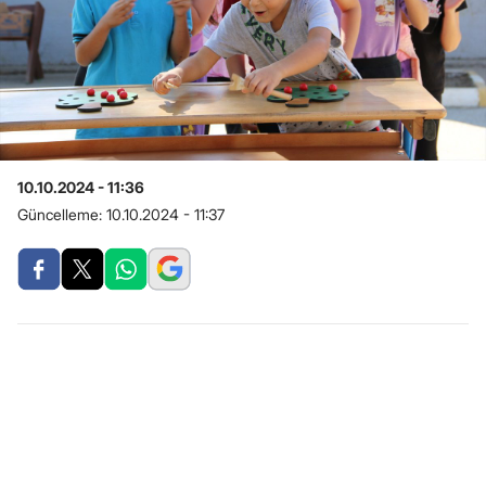
10.10.2024 - 11:36
Güncelleme:
10.10.2024 - 11:37