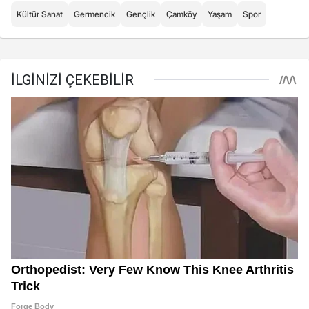
Kültür Sanat
Germencik
Gençlik
Çamköy
Yaşam
Spor