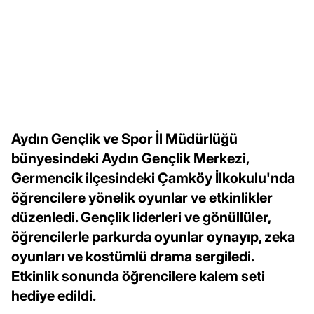
Aydın Gençlik ve Spor İl Müdürlüğü
bünyesindeki Aydın Gençlik Merkezi,
Germencik ilçesindeki Çamköy İlkokulu'nda
öğrencilere yönelik oyunlar ve etkinlikler
düzenledi. Gençlik liderleri ve gönüllüler,
öğrencilerle parkurda oyunlar oynayıp, zeka
oyunları ve kostümlü drama sergiledi.
Etkinlik sonunda öğrencilere kalem seti
hediye edildi.