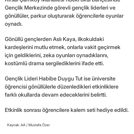
Gençlik Merkezinde görevli gençlik liderleri ve
gönüllüler, parkur oluşturarak öğrencilerle oyunlar
oynadı.
Gönüllü gençlerden Aslı Kaya, ilkokuldaki
kardeşlerini mutlu etmek, onlarla vakit geçirmek
için geldiklerini, zeka oyunları oynadıklarını,
kostümlü drama sergilediklerini ifade etti.
Gençlik Lideri Habibe Duygu Tut ise üniversite
öğrencisi gönüllülerle düzenledikleri etkinliklere
farklı okullarda devam edeceklerini belirtti.
Etkinlik sonrası öğrencilere kalem seti hediye edildi.
Kaynak: AA /
Mustafa Özer