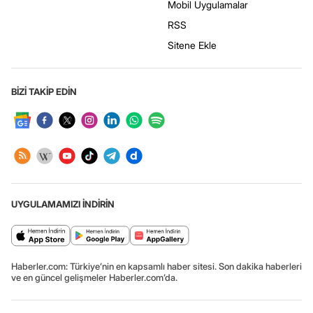
Mobil Uygulamalar
RSS
Sitene Ekle
BİZİ TAKİP EDİN
UYGULAMAMIZI İNDİRİN
Haberler.com: Türkiye’nin en kapsamlı haber sitesi. Son dakika haberleri
ve en güncel gelişmeler Haberler.com’da.