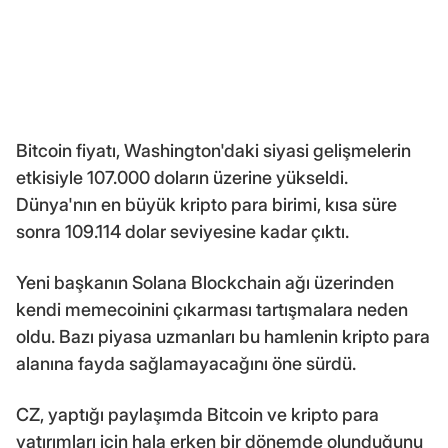
Bitcoin fiyatı, Washington'daki siyasi gelişmelerin
etkisiyle 107.000 doların üzerine yükseldi.
Dünya'nın en büyük kripto para birimi, kısa süre
sonra 109.114 dolar seviyesine kadar çıktı.
Yeni başkanın Solana Blockchain ağı üzerinden
kendi memecoinini çıkarması tartışmalara neden
oldu. Bazı piyasa uzmanları bu hamlenin kripto para
alanına fayda sağlamayacağını öne sürdü.
CZ, yaptığı paylaşımda Bitcoin ve kripto para
yatırımları için hala erken bir dönemde olunduğunu