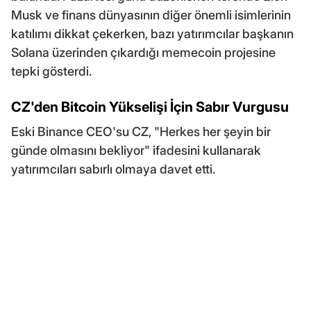
Musk ve finans dünyasının diğer önemli isimlerinin
katılımı dikkat çekerken, bazı yatırımcılar başkanın
Solana üzerinden çıkardığı memecoin projesine
tepki gösterdi.
CZ'den Bitcoin Yükselişi İçin Sabır Vurgusu
Eski Binance CEO'su CZ, "Herkes her şeyin bir
günde olmasını bekliyor" ifadesini kullanarak
yatırımcıları sabırlı olmaya davet etti.