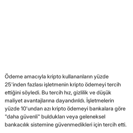
Ödeme amacıyla kripto kullananların yüzde
25'inden fazlası işletmenin kripto ödemeyi tercih
ettiğini söyledi. Bu tercih hız, gizlilik ve düşük
maliyet avantajlarına dayandırıldı. İşletmelerin
yüzde 10'undan azı kripto ödemeyi bankalara göre
"daha güvenli" buldukları veya geleneksel
bankacılık sistemine güvenmedikleri için tercih etti.