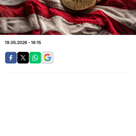
19.05.2026 - 16:15