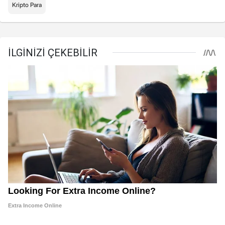
Kripto Para