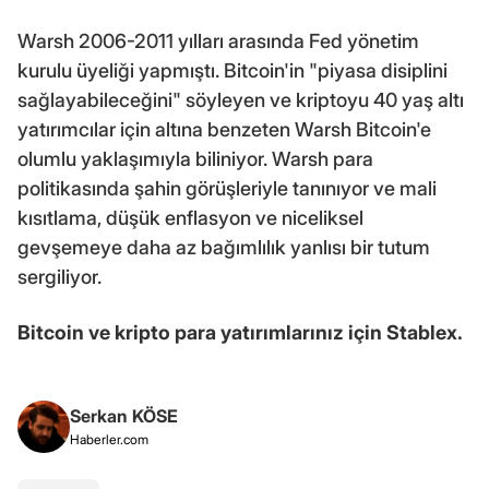
Warsh 2006-2011 yılları arasında Fed yönetim
kurulu üyeliği yapmıştı. Bitcoin'in "piyasa disiplini
sağlayabileceğini" söyleyen ve kriptoyu 40 yaş altı
yatırımcılar için altına benzeten Warsh Bitcoin'e
olumlu yaklaşımıyla biliniyor. Warsh para
politikasında şahin görüşleriyle tanınıyor ve mali
kısıtlama, düşük enflasyon ve niceliksel
gevşemeye daha az bağımlılık yanlısı bir tutum
sergiliyor.
Bitcoin ve kripto para yatırımlarınız için Stablex.
Serkan KÖSE
Haberler.com