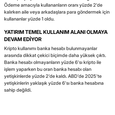
Ödeme amacıyla kullananların oranı yüzde 2'de
kalırken aile veya arkadaşlara para göndermek için
kullananlar yüzde 1 oldu.
YATIRIM TEMEL KULLANIM ALANI OLMAYA
DEVAM EDİYOR
Kripto kullanımı banka hesabı bulunmayanlar
arasında dikkat çekici biçimde daha yüksek çıktı.
Banka hesabı olmayanların yüzde 6'sı kripto ile
işlem yaparken bu oran banka hesabı olan
yetişkinlerde yüzde 2'de kaldı. ABD'de 2025'te
yetişkinlerin yaklaşık yüzde 6'sı banka hesabına
sahip değildi.