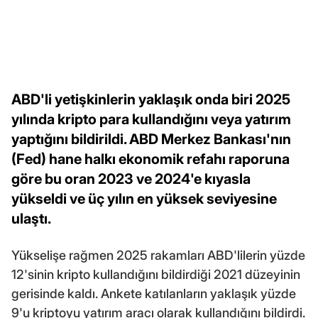
ABD'li yetişkinlerin yaklaşık onda biri 2025
yılında kripto para kullandığını veya yatırım
yaptığını bildirildi. ABD Merkez Bankası'nın
(Fed) hane halkı ekonomik refahı raporuna
göre bu oran 2023 ve 2024'e kıyasla
yükseldi ve üç yılın en yüksek seviyesine
ulaştı.
Yükselişe rağmen 2025 rakamları ABD'lilerin yüzde
12'sinin kripto kullandığını bildirdiği 2021 düzeyinin
gerisinde kaldı. Ankete katılanların yaklaşık yüzde
9'u kriptoyu yatırım aracı olarak kullandığını bildirdi.