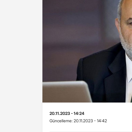
20.11.2023 - 14:24
Güncelleme:
20.11.2023 - 14:42