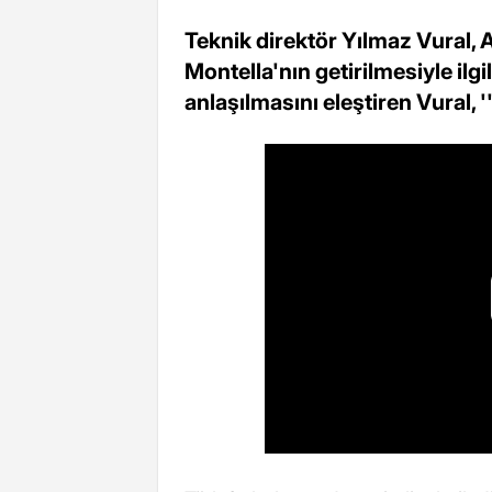
Teknik direktör Yılmaz Vural, 
Montella'nın getirilmesiyle ilg
anlaşılmasını eleştiren Vural, '