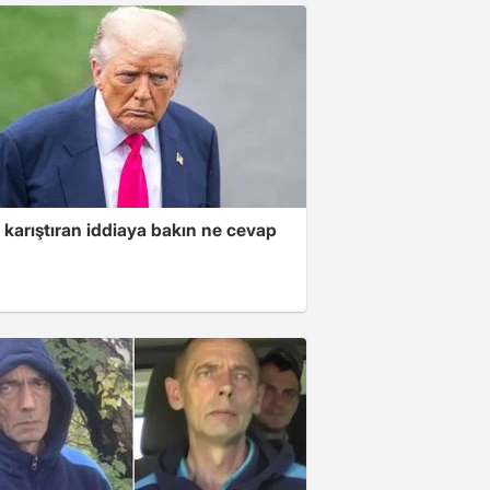
 karıştıran iddiaya bakın ne cevap