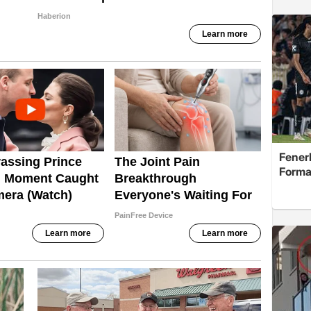
Fenerb
Forma