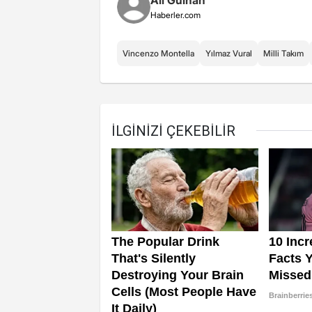
Haberler.com
Vincenzo Montella
Yılmaz Vural
Milli Takım