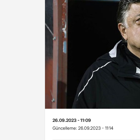
26.09.2023 - 11:09
Güncelleme:
26.09.2023 - 11:14