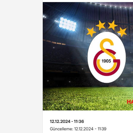
12.12.2024 - 11:36
Güncelleme:
12.12.2024 - 11:39