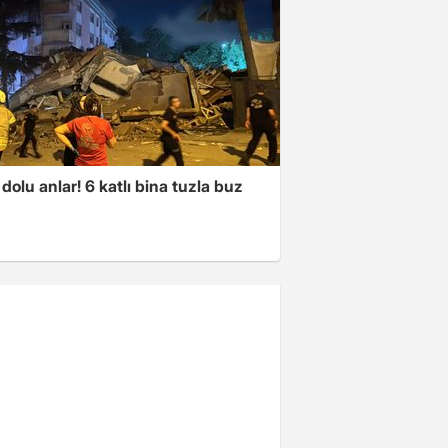
dolu anlar! 6 katlı bina tuzla buz