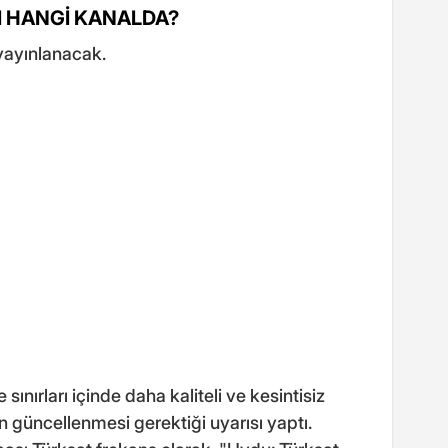
 HANGİ KANALDA?
yayınlanacak.
sınırları içinde daha kaliteli ve kesintisiz
nin güncellenmesi gerektiği uyarısı yaptı.