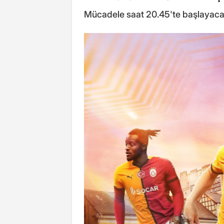
Mücadele saat 20.45'te başlayaca