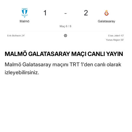
MALMÖ GALATASARAY MAÇI CANLI YAYIN
Malmö Galatasaray maçını TRT 1'den canlı olarak
izleyebilirsiniz.