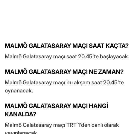
MALMÖ GALATASARAY MAÇI SAAT KAÇTA?
Malmö Galatasaray maçı saat 20.45'te başlayacak.
MALMÖ GALATASARAY MAÇI NE ZAMAN?
Malmö Galatasaray maçı bu akşam saat 20.45'te
oynanacak.
MALMÖ GALATASARAY MAÇI HANGİ
KANALDA?
Malmö Galatasaray maçı TRT 1'den canlı olarak
yayınlanacak.