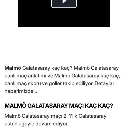
Malmö
Galatasaray kaç kaç? Malmö Galatasaray
canlı maç anlatımı ve Malmö Galatasaray kaç kaç,
canlı maç skoru ve goller takip ediliyor. Detaylar
haberimizde...
MALMÖ GALATASARAY MAÇI KAÇ KAÇ?
Malmö Galatasaray maçı 2-1'lık Galatasaray
üstünlüğüyle devam ediyor.