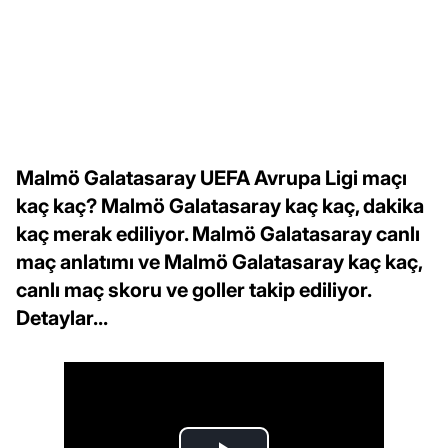
Malmö Galatasaray UEFA Avrupa Ligi maçı
kaç kaç? Malmö Galatasaray kaç kaç, dakika
kaç merak ediliyor. Malmö Galatasaray canlı
maç anlatımı ve Malmö Galatasaray kaç kaç,
canlı maç skoru ve goller takip ediliyor.
Detaylar...