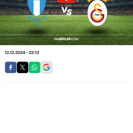
12.12.2024 - 22:13