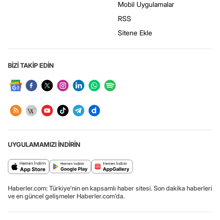
Mobil Uygulamalar
RSS
Sitene Ekle
BİZİ TAKİP EDİN
UYGULAMAMIZI İNDİRİN
Haberler.com: Türkiye’nin en kapsamlı haber sitesi. Son dakika haberleri
ve en güncel gelişmeler Haberler.com’da.