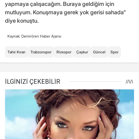
yapmaya çalışacağım. Buraya geldiğim için
mutluyum. Konuşmaya gerek yok gerisi sahada"
diye konuştu.
Kaynak: Demirören Haber Ajansı
Tahir Kıran
Trabzonspor
Rizespor
Çaykur
Güncel
Spor