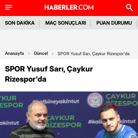
SON DAKİKA
MAÇ SONUÇLARI
PUAN DURUMU
Anasayfa
Güncel
SPOR Yusuf Sarı, Çaykur Rizespor'da
SPOR Yusuf Sarı, Çaykur
Rizespor'da