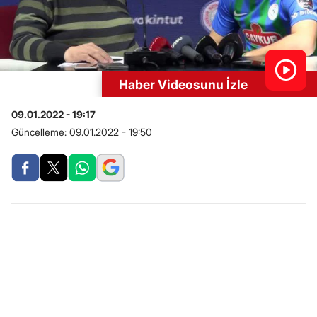
Haber Videosunu İzle
09.01.2022 - 19:17
Güncelleme:
09.01.2022 - 19:50