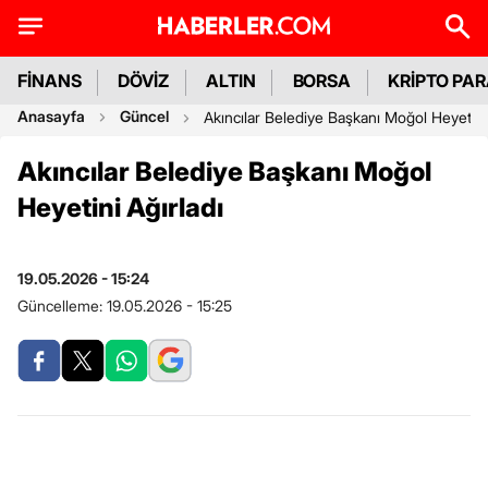
FİNANS
DÖVİZ
ALTIN
BORSA
KRİPTO PA
Anasayfa
Güncel
Akıncılar Belediye Başkanı Moğol Heyetini 
Akıncılar Belediye Başkanı Moğol
Heyetini Ağırladı
19.05.2026 - 15:24
Güncelleme:
19.05.2026 - 15:25