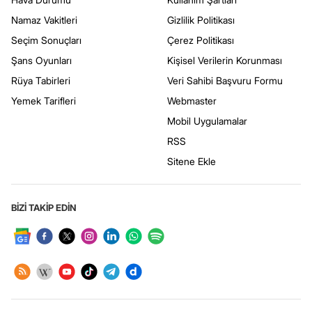
Namaz Vakitleri
Gizlilik Politikası
Seçim Sonuçları
Çerez Politikası
Şans Oyunları
Kişisel Verilerin Korunması
Rüya Tabirleri
Veri Sahibi Başvuru Formu
Yemek Tarifleri
Webmaster
Mobil Uygulamalar
RSS
Sitene Ekle
BİZİ TAKİP EDİN