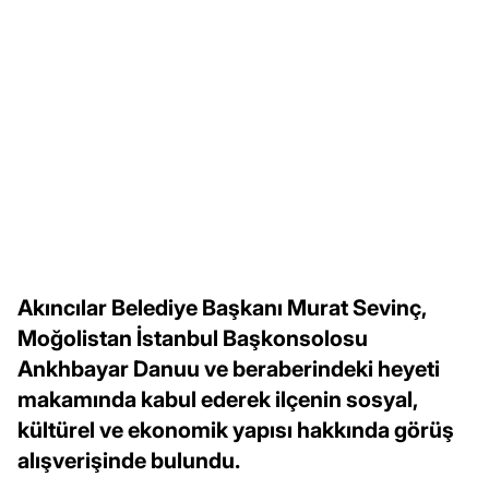
Akıncılar Belediye Başkanı Murat Sevinç,
Moğolistan İstanbul Başkonsolosu
Ankhbayar Danuu ve beraberindeki heyeti
makamında kabul ederek ilçenin sosyal,
kültürel ve ekonomik yapısı hakkında görüş
alışverişinde bulundu.