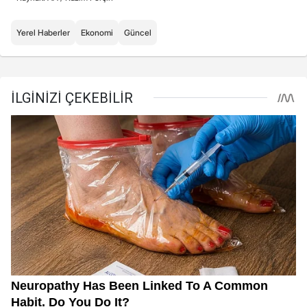
Yerel Haberler
Ekonomi
Güncel