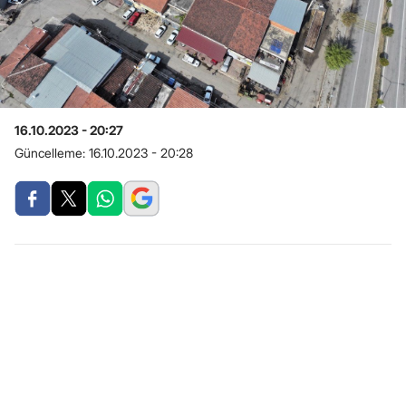
16.10.2023 - 20:27
Güncelleme:
16.10.2023 - 20:28