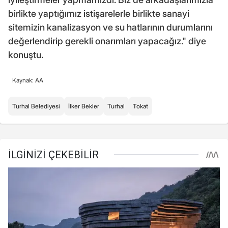
birlikte yaptığımız istişarelerle birlikte sanayi
sitemizin kanalizasyon ve su hatlarının durumlarını
değerlendirip gerekli onarımları yapacağız." diye
konuştu.
Kaynak: AA
Turhal Belediyesi
İlker Bekler
Turhal
Tokat