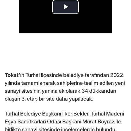
Tokat
'ın Turhal ilçesinde belediye tarafından 2022
yılında tamamlanarak sahiplerine teslim edilen yeni
sanayi sitesinin yanına ek olarak 34 dükkandan
oluşan 3. etap bir site daha yapılacak.
Turhal Belediye Başkanı İlker Bekler, Turhal Madeni
Eşya Sanatkarları Odası Başkanı Murat Boyraz ile
birlikte sanayi sitesinde incelemelerde bulundu.