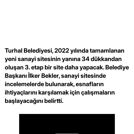
Turhal Belediyesi, 2022 yılında tamamlanan
yeni sanayi sitesinin yanına 34 dükkandan
oluşan 3. etap bir site daha yapacak. Belediye
Başkanı İlker Bekler, sanayi sitesinde
incelemelerde bulunarak, esnafların
ihtiyaçlarını karşılamak için çalışmaların
başlayacağını belirtti.