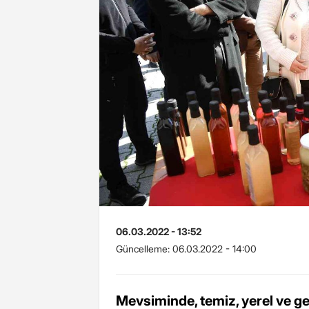
06.03.2022 - 13:52
Güncelleme:
06.03.2022 - 14:00
Mevsiminde, temiz, yerel ve ge