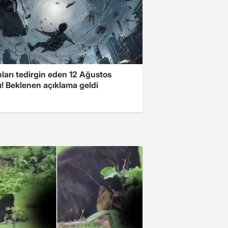
ları tedirgin eden 12 Ağustos
ı! Beklenen açıklama geldi