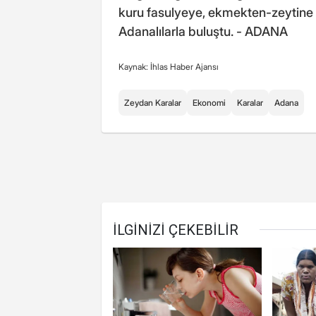
kuru fasulyeye, ekmekten-zeytine 
Adanalılarla buluştu. - ADANA
Kaynak: İhlas Haber Ajansı
Zeydan Karalar
Ekonomi
Karalar
Adana