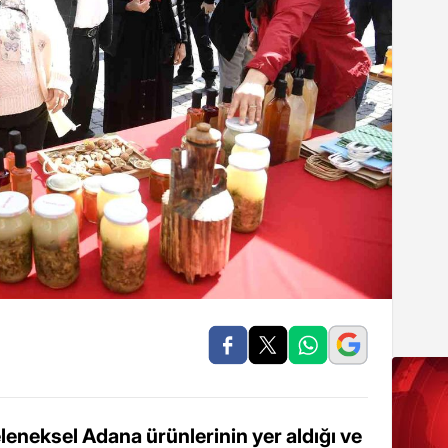
leneksel Adana ürünlerinin yer aldığı ve