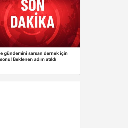
ye gündemini sarsan dernek için
sonu! Beklenen adım atıldı