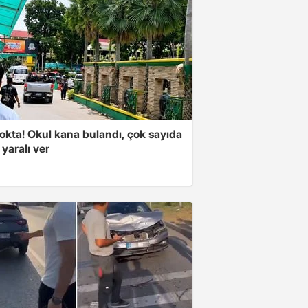
okta! Okul kana bulandı, çok sayıda
 yaralı ver