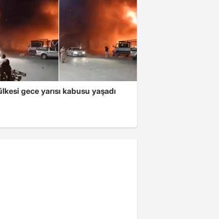
lkesi gece yarısı kabusu yaşadı