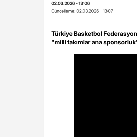
02.03.2026 - 13:06
Güncelleme:
02.03.2026 - 13:07
Türkiye Basketbol Federasyon
"milli takımlar ana sponsorluk