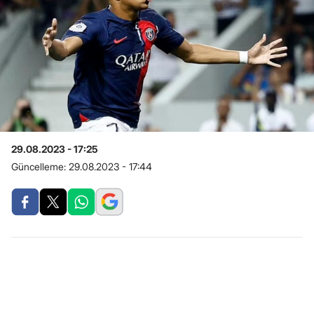
29.08.2023 - 17:25
Güncelleme:
29.08.2023 - 17:44