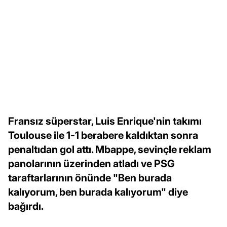
Fransız süperstar, Luis Enrique'nin takımı
Toulouse ile 1-1 berabere kaldıktan sonra
penaltıdan gol attı. Mbappe, sevinçle reklam
panolarının üzerinden atladı ve PSG
taraftarlarının önünde "Ben burada
kalıyorum, ben burada kalıyorum" diye
bağırdı.