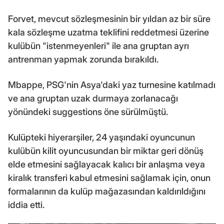
Forvet, mevcut sözleşmesinin bir yıldan az bir süre
kala sözleşme uzatma teklifini reddetmesi üzerine
kulübün "istenmeyenleri" ile ana gruptan ayrı
antrenman yapmak zorunda bırakıldı.
Mbappe, PSG'nin Asya'daki yaz turnesine katılmadı
ve ana gruptan uzak durmaya zorlanacağı
yönündeki suggestions öne sürülmüştü.
Kulüpteki hiyerarşiler, 24 yaşındaki oyuncunun
kulübün kilit oyuncusundan bir miktar geri dönüş
elde etmesini sağlayacak kalıcı bir anlaşma veya
kiralık transferi kabul etmesini sağlamak için, onun
formalarının da kulüp mağazasından kaldırıldığını
iddia etti.