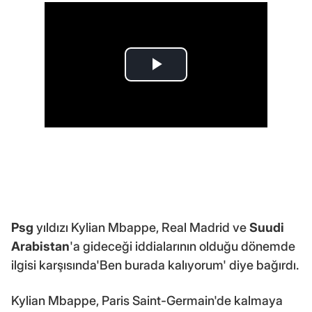
Psg
yıldızı Kylian Mbappe, Real Madrid ve
Suudi
Arabistan
'a gideceği iddialarının olduğu dönemde
ilgisi karşısında'Ben burada kalıyorum' diye bağırdı.
Kylian Mbappe, Paris Saint-Germain'de kalmaya