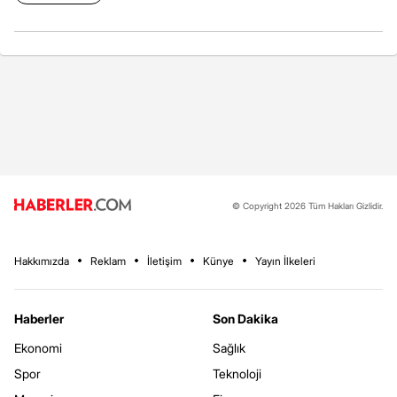
© Copyright 2026 Tüm Hakları Gizlidir.
Hakkımızda
Reklam
İletişim
Künye
Yayın İlkeleri
Haberler
Son Dakika
Ekonomi
Sağlık
Spor
Teknoloji