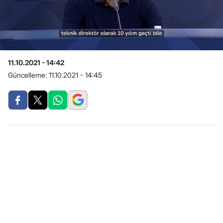
11.10.2021 - 14:42
Güncelleme:
11.10.2021 - 14:45