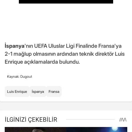
İspanya
'nın UEFA Uluslar Ligi Finalinde Fransa'ya
2-1 mağlup olmasının ardından teknik direktör Luis
Enrique açıklamalarda bulundu.
Kaynak: Dugout
Luis Enrique
İspanya
Fransa