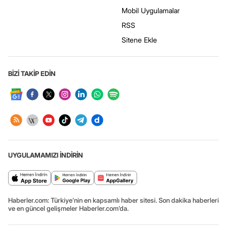
Mobil Uygulamalar
RSS
Sitene Ekle
BİZİ TAKİP EDİN
UYGULAMAMIZI İNDİRİN
Haberler.com: Türkiye’nin en kapsamlı haber sitesi. Son dakika haberleri
ve en güncel gelişmeler Haberler.com’da.