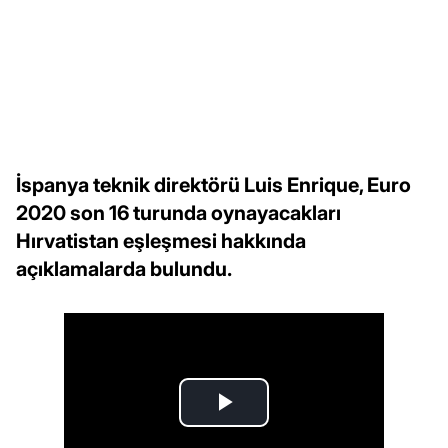
İspanya teknik direktörü Luis Enrique, Euro
2020 son 16 turunda oynayacakları
Hırvatistan eşleşmesi hakkında
açıklamalarda bulundu.