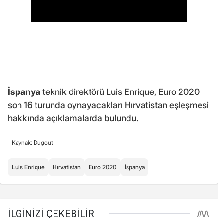
İspanya
teknik direktörü Luis Enrique, Euro 2020
son 16 turunda oynayacakları Hırvatistan eşleşmesi
hakkında açıklamalarda bulundu.
Kaynak: Dugout
Luis Enrique
Hırvatistan
Euro 2020
İspanya