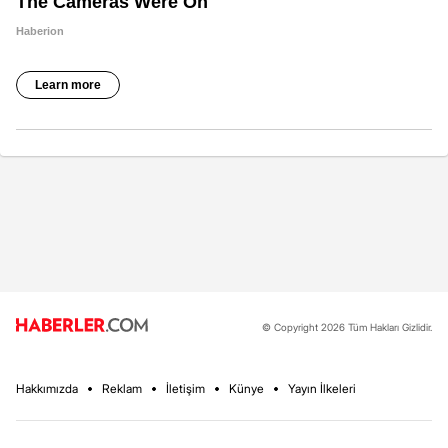
© Copyright 2026 Tüm Hakları Gizlidir.
Hakkımızda
Reklam
İletişim
Künye
Yayın İlkeleri