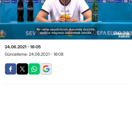
24.06.2021 - 16:05
Güncelleme:
24.06.2021 - 16:08