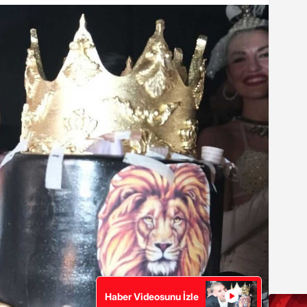
Haber Videosunu İzle