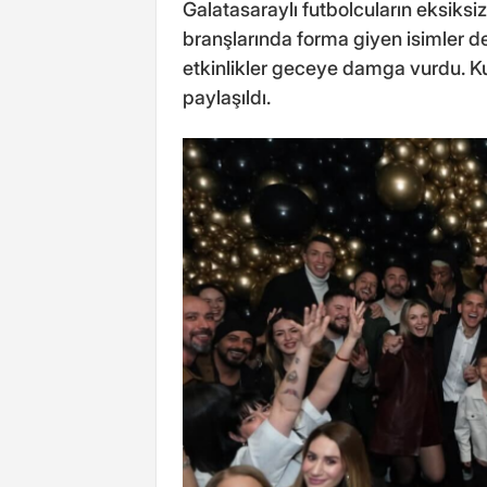
Galatasaraylı futbolcuların eksiksiz 
branşlarında forma giyen isimler de 
etkinlikler geceye damga vurdu. 
paylaşıldı.