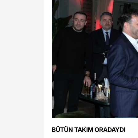
BÜTÜN TAKIM ORADAYDI