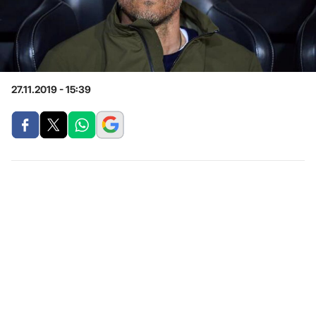
27.11.2019 - 15:39