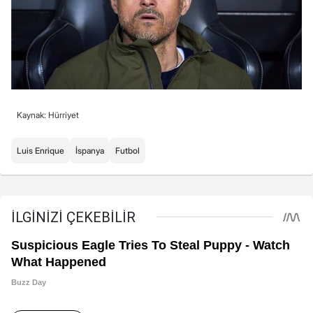
Kaynak: Hürriyet
Luis Enrique
İspanya
Futbol