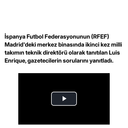
İspanya Futbol Federasyonunun (RFEF)
Madrid'deki merkez binasında ikinci kez milli
takımın teknik direktörü olarak tanıtılan Luis
Enrique, gazetecilerin sorularını yanıtladı.