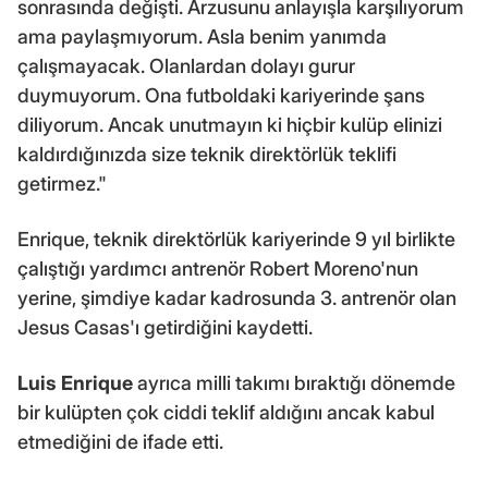
sonrasında değişti. Arzusunu anlayışla karşılıyorum
ama paylaşmıyorum. Asla benim yanımda
çalışmayacak. Olanlardan dolayı gurur
duymuyorum. Ona futboldaki kariyerinde şans
diliyorum. Ancak unutmayın ki hiçbir kulüp elinizi
kaldırdığınızda size teknik direktörlük teklifi
getirmez."
Enrique, teknik direktörlük kariyerinde 9 yıl birlikte
çalıştığı yardımcı antrenör Robert Moreno'nun
yerine, şimdiye kadar kadrosunda 3. antrenör olan
Jesus Casas'ı getirdiğini kaydetti.
Luis Enrique
ayrıca milli takımı bıraktığı dönemde
bir kulüpten çok ciddi teklif aldığını ancak kabul
etmediğini de ifade etti.