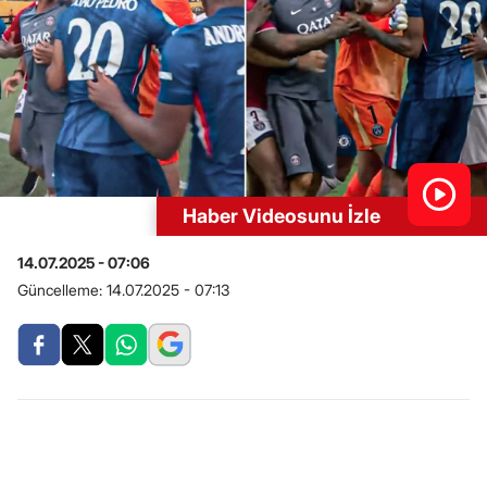
Haber Videosunu İzle
14.07.2025 - 07:06
Güncelleme:
14.07.2025 - 07:13