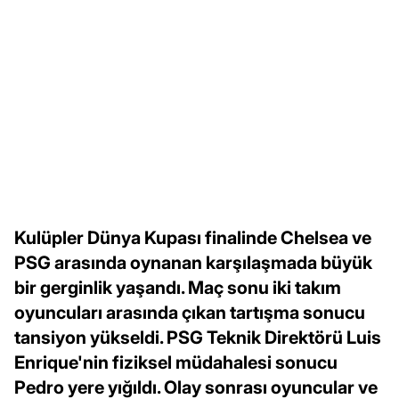
Kulüpler Dünya Kupası finalinde Chelsea ve
PSG arasında oynanan karşılaşmada büyük
bir gerginlik yaşandı. Maç sonu iki takım
oyuncuları arasında çıkan tartışma sonucu
tansiyon yükseldi. PSG Teknik Direktörü Luis
Enrique'nin fiziksel müdahalesi sonucu
Pedro yere yığıldı. Olay sonrası oyuncular ve