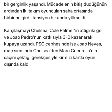
bir gerginlik yaşandı. Mücadelenin bitiş düdüğünün
ardından iki takım oyuncuları saha ortasında
birbirine girdi, tansiyon bir anda yükseldi.
Karşılaşmayı Chelsea, Cole Palmer'ın attığı iki gol
ve Joao Pedro'nun katkısıyla 3-0 kazanarak
kupaya uzandı. PSG cephesinde ise Joao Neves,
maç sırasında Chelsea'den Marc Cucurella'nın
saçını çektiği gerekçesiyle kırmızı kartla oyun
dışında kaldı.