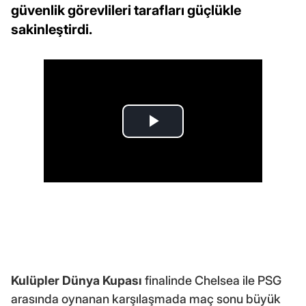
güvenlik görevlileri tarafları güçlükle
sakinleştirdi.
Kulüpler Dünya Kupası
finalinde Chelsea ile PSG
arasında oynanan karşılaşmada maç sonu büyük