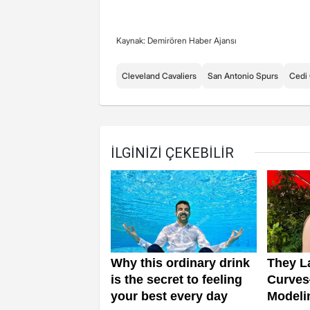
Kaynak: Demirören Haber Ajansı
Cleveland Cavaliers
San Antonio Spurs
Cedi