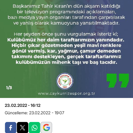
23.02.2022 - 16:12
Güncelleme:
23.02.2022 - 19:07