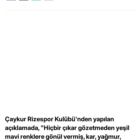
Çaykur Rizespor Kulübü'nden yapılan
açıklamada, "Hiçbir çıkar gözetmeden yeşil
mavi renklere gönül vermiş, kar, yağmur,