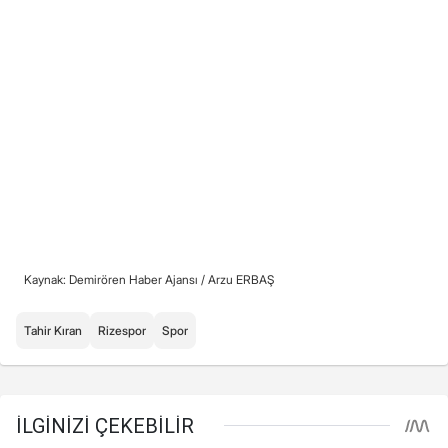
Kaynak: Demirören Haber Ajansı /
Arzu ERBAŞ
Tahir Kıran
Rizespor
Spor