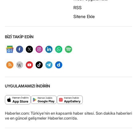
RSS
Sitene Ekle
BİZİ TAKİP EDİN
UYGULAMAMIZI İNDİRİN
Haberler.com: Türkiye’nin en kapsamlı haber sitesi. Son dakika haberleri
ve en güncel gelişmeler Haberler.com’da.