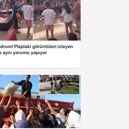
drum! Plajdaki görüntüleri izleyen
s aynı yorumu yapıyor