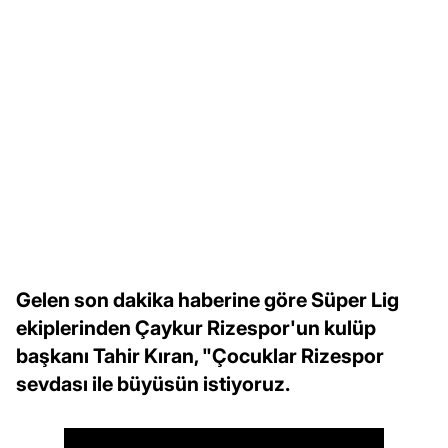
Gelen son dakika haberine göre Süper Lig
ekiplerinden Çaykur Rizespor'un kulüp
başkanı Tahir Kıran, "Çocuklar Rizespor
sevdası ile büyüsün istiyoruz.