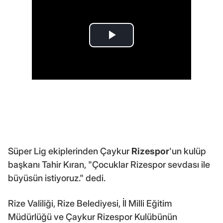
Süper Lig ekiplerinden Çaykur
Rizespor
'un kulüp
başkanı Tahir Kıran, "Çocuklar Rizespor sevdası ile
büyüsün istiyoruz." dedi.
Rize Valiliği, Rize Belediyesi, İl Milli Eğitim
Müdürlüğü ve Çaykur Rizespor Kulübünün