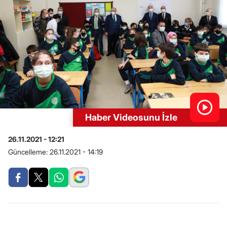
Haber Videosunu İzle
26.11.2021 - 12:21
Güncelleme:
26.11.2021 - 14:19