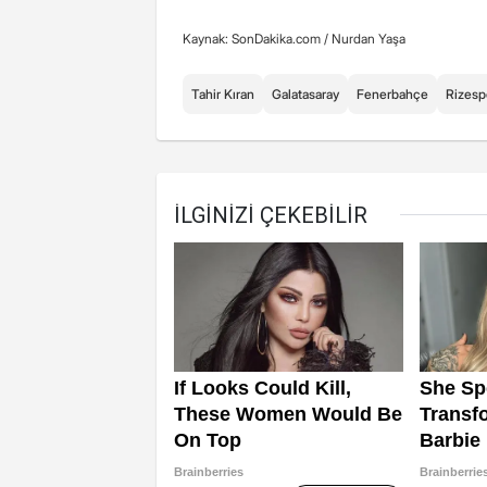
Kaynak: SonDakika.com /
Nurdan Yaşa
Tahir Kıran
Galatasaray
Fenerbahçe
Rizesp