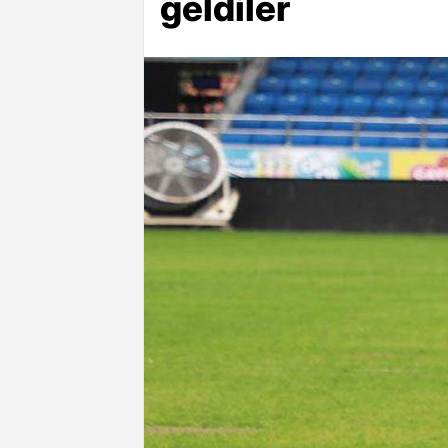
geldiler