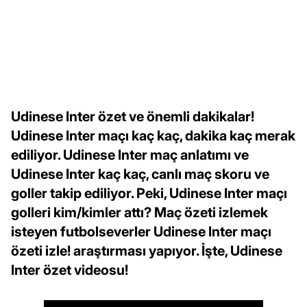
Udinese Inter özet ve önemli dakikalar!
Udinese Inter maçı kaç kaç, dakika kaç merak
ediliyor. Udinese Inter maç anlatımı ve
Udinese Inter kaç kaç, canlı maç skoru ve
goller takip ediliyor. Peki, Udinese Inter maçı
golleri kim/kimler attı? Maç özeti izlemek
isteyen futbolseverler Udinese Inter maçı
özeti izle! araştırması yapıyor. İşte, Udinese
Inter özet videosu!