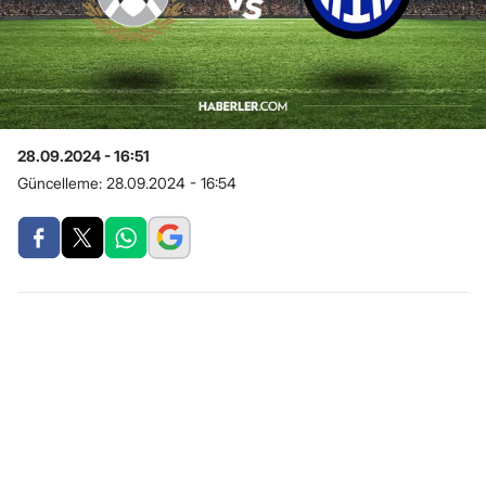
28.09.2024 - 16:51
Güncelleme:
28.09.2024 - 16:54