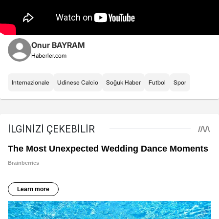
Onur BAYRAM
Haberler.com
Internazionale
Udinese Calcio
Soğuk Haber
Futbol
Spor