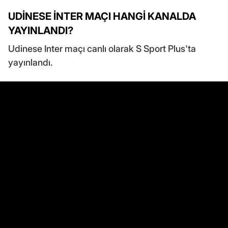
UDİNESE İNTER MAÇI HANGİ KANALDA
YAYINLANDI?
Udinese Inter maçı canlı olarak S Sport Plus'ta
yayınlandı.