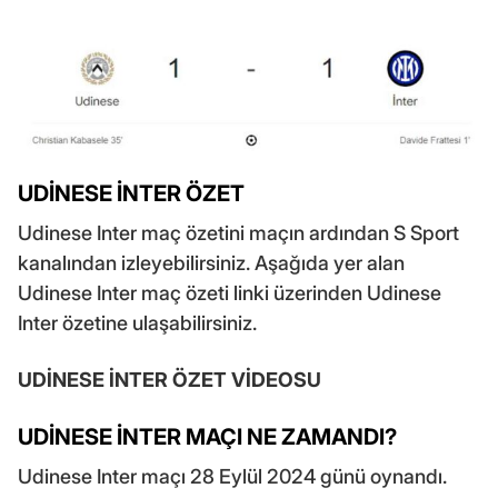
UDİNESE İNTER ÖZET
Udinese Inter maç özetini maçın ardından S Sport
kanalından izleyebilirsiniz. Aşağıda yer alan
Udinese Inter maç özeti linki üzerinden Udinese
Inter özetine ulaşabilirsiniz.
UDİNESE İNTER ÖZET VİDEOSU
UDİNESE İNTER MAÇI NE ZAMANDI?
Udinese Inter maçı 28 Eylül 2024 günü oynandı.