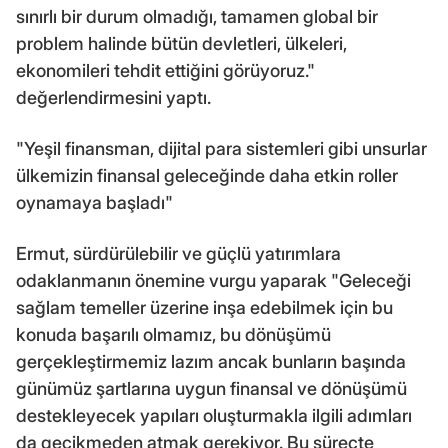
sınırlı bir durum olmadığı, tamamen global bir
problem halinde bütün devletleri, ülkeleri,
ekonomileri tehdit ettiğini görüyoruz."
değerlendirmesini yaptı.
"Yeşil finansman, dijital para sistemleri gibi unsurlar
ülkemizin finansal geleceğinde daha etkin roller
oynamaya başladı"
Ermut, sürdürülebilir ve güçlü yatırımlara
odaklanmanın önemine vurgu yaparak "Geleceği
sağlam temeller üzerine inşa edebilmek için bu
konuda başarılı olmamız, bu dönüşümü
gerçekleştirmemiz lazım ancak bunların başında
günümüz şartlarına uygun finansal ve dönüşümü
destekleyecek yapıları oluşturmakla ilgili adımları
da gecikmeden atmak gerekiyor. Bu süreçte