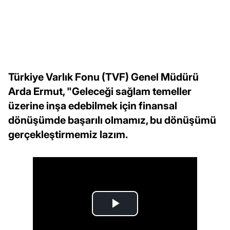
Türkiye Varlık Fonu (TVF) Genel Müdürü
Arda Ermut, "Geleceği sağlam temeller
üzerine inşa edebilmek için finansal
dönüşümde başarılı olmamız, bu dönüşümü
gerçekleştirmemiz lazım.