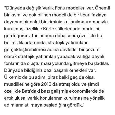
"Dünyada değişik Varlık Fonu modelleri var. Önemli
bir kısmı ve çok bilinen modeli de bir ticari fazlaya
dayanan bir nakit birikiminin kullanılması amacıyla
kurulmuş, özellikle Körfez ülkelerinde modelini
gördüğümüz fonlar ama daha sonra,özellikle bu
belirsizlik ortamında, stratejik yatırımların
gerçekleştirebilmesi adına devletler bir çözüm
olarak stratejik yatırımları yapacak varlığa dayalı
fonların da oluşturması yolunda gitmeye başladılar.
Dünyada bildiğiniz bazı başarılı örnekleri var.
Ülkemiz de bu adımı,biraz belki geç de olsa,
muadillerine göre 2016'da atmış oldu ve şimdi
özellikle Batı'daki bazı gelişmiş ekonomilerde de
artık ulusal varlık konularının kurulmasına yönelik
adımların atılmaya başladığını gördük."