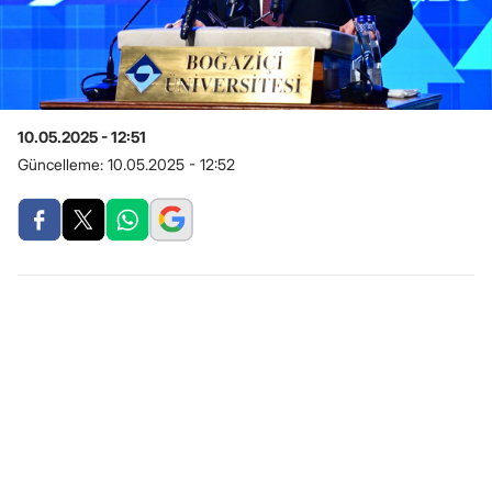
10.05.2025 - 12:51
Güncelleme:
10.05.2025 - 12:52