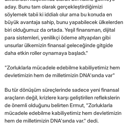
aday. Bunu tam olarak gerçekleştirdiğimizi
söylemek tabii ki iddialı olur ama bu konuda en
büyük avantaja sahip, bunu yapabilecek ülkelerden
biri olduğumuz da ortada. Yeşil finansman, dijital
para sistemleri, yenilikçi ödeme altyapıları gibi
unsurlar ülkemizin finansal geleceğinde gitgide
daha etkin roller oynamaya başladı."
"Zorluklarla mücadele edebilme kabiliyetimiz hem
devletimizin hem de milletimizin DNA'sında var"
Bu tür dönüşüm süreçlerinde sadece yeni finansal
araçların değil, krizlere karşı geliştirilen reflekslerin
de önemli olduğunu belirten Ermut, "Zorluklarla
mücadele edebilme kabiliyetimiz hem devletimizin
hem de milletimizin DNA'sında var." dedi.