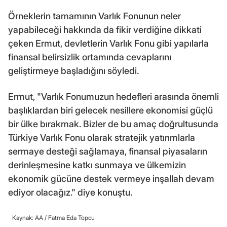
Örneklerin tamamının Varlık Fonunun neler
yapabileceği hakkında da fikir verdiğine dikkati
çeken Ermut, devletlerin Varlık Fonu gibi yapılarla
finansal belirsizlik ortamında cevaplarını
geliştirmeye başladığını söyledi.
Ermut, "Varlık Fonumuzun hedefleri arasında önemli
başlıklardan biri gelecek nesillere ekonomisi güçlü
bir ülke bırakmak. Bizler de bu amaç doğrultusunda
Türkiye Varlık Fonu olarak stratejik yatırımlarla
sermaye desteği sağlamaya, finansal piyasaların
derinleşmesine katkı sunmaya ve ülkemizin
ekonomik gücüne destek vermeye inşallah devam
ediyor olacağız." diye konuştu.
Kaynak: AA /
Fatma Eda Topcu