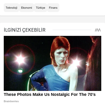
Teknoloji
Ekonomi
Türkiye
Finans