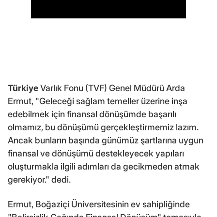
Türkiye
Varlık Fonu (TVF) Genel Müdürü Arda
Ermut, "Geleceği sağlam temeller üzerine inşa
edebilmek için finansal dönüşümde başarılı
olmamız, bu dönüşümü gerçekleştirmemiz lazım.
Ancak bunların başında günümüz şartlarına uygun
finansal ve dönüşümü destekleyecek yapıları
oluşturmakla ilgili adımları da gecikmeden atmak
gerekiyor." dedi.
Ermut, Boğaziçi Üniversitesinin ev sahipliğinde