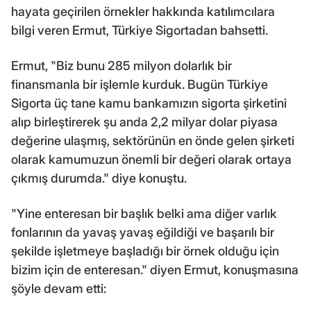
hayata geçirilen örnekler hakkında katılımcılara
bilgi veren Ermut, Türkiye Sigortadan bahsetti.
Ermut, "Biz bunu 285 milyon dolarlık bir
finansmanla bir işlemle kurduk. Bugün Türkiye
Sigorta üç tane kamu bankamızın sigorta şirketini
alıp birleştirerek şu anda 2,2 milyar dolar piyasa
değerine ulaşmış, sektörünün en önde gelen şirketi
olarak kamumuzun önemli bir değeri olarak ortaya
çıkmış durumda." diye konuştu.
"Yine enteresan bir başlık belki ama diğer varlık
fonlarının da yavaş yavaş eğildiği ve başarılı bir
şekilde işletmeye başladığı bir örnek olduğu için
bizim için de enteresan." diyen Ermut, konuşmasına
şöyle devam etti: