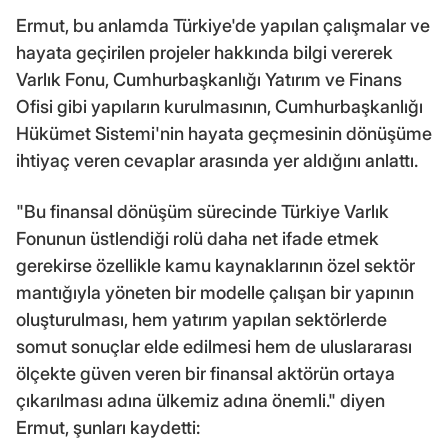
Ermut, bu anlamda Türkiye'de yapılan çalışmalar ve
hayata geçirilen projeler hakkında bilgi vererek
Varlık Fonu, Cumhurbaşkanlığı Yatırım ve Finans
Ofisi gibi yapıların kurulmasının, Cumhurbaşkanlığı
Hükümet Sistemi'nin hayata geçmesinin dönüşüme
ihtiyaç veren cevaplar arasında yer aldığını anlattı.
"Bu finansal dönüşüm sürecinde Türkiye Varlık
Fonunun üstlendiği rolü daha net ifade etmek
gerekirse özellikle kamu kaynaklarının özel sektör
mantığıyla yöneten bir modelle çalışan bir yapının
oluşturulması, hem yatırım yapılan sektörlerde
somut sonuçlar elde edilmesi hem de uluslararası
ölçekte güven veren bir finansal aktörün ortaya
çıkarılması adına ülkemiz adına önemli." diyen
Ermut, şunları kaydetti: