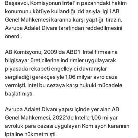
Başsavcı, Komisyonun
Intel
'in pazarındaki hakim
konumunu kötüye kullandığı iddiasıyla ilgili AB
Genel Mahkemesi kararına karşı yaptığı itirazın,
Avrupa Adalet Divanı tarafından reddedilmesini
önerdi.
AB Komisyonu, 2009'da ABD'li Intel firmasına
bilgisayar üreticilerine indirimler uygulayarak
piyasada rekabeti engelleyici davranışlar
sergilediği gerekçesiyle 1,06 milyar avro ceza
vermişti. Intel bu cezaya karşı hukuki mücadele
başlatmıştı.
Avrupa Adalet Divanı yapısı içinde yer alan AB
Genel Mahkemesi, 2022'de Intel'e 1,06 milyar
avroluk para cezası uygulayan Komisyon kararının
iptaline hükmetmişti.