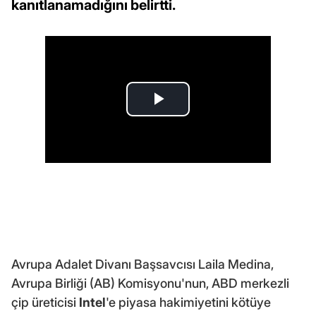
kanıtlanamadığını belirtti.
Avrupa Adalet Divanı Başsavcısı Laila Medina,
Avrupa Birliği (AB) Komisyonu'nun, ABD merkezli
çip üreticisi
Intel
'e piyasa hakimiyetini kötüye