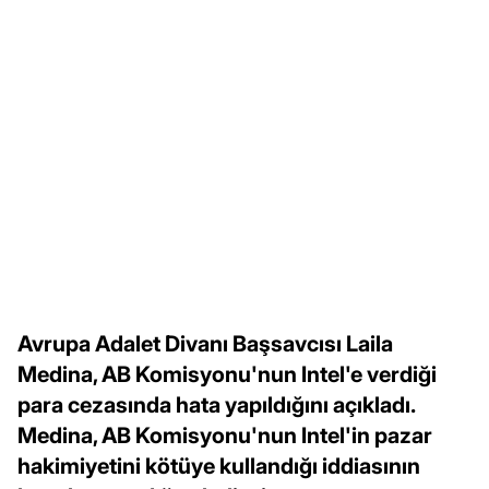
Avrupa Adalet Divanı Başsavcısı Laila
Medina, AB Komisyonu'nun Intel'e verdiği
para cezasında hata yapıldığını açıkladı.
Medina, AB Komisyonu'nun Intel'in pazar
hakimiyetini kötüye kullandığı iddiasının