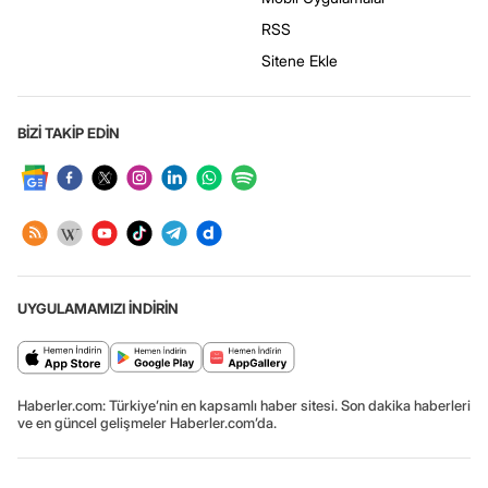
RSS
Sitene Ekle
BİZİ TAKİP EDİN
UYGULAMAMIZI İNDİRİN
Haberler.com: Türkiye’nin en kapsamlı haber sitesi. Son dakika haberleri
ve en güncel gelişmeler Haberler.com’da.