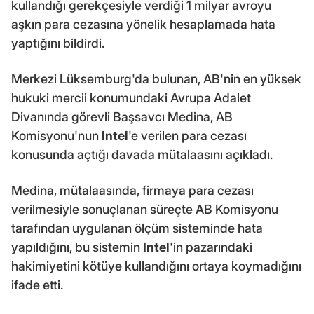
kullandığı gerekçesiyle verdiği 1 milyar avroyu
aşkın para cezasına yönelik hesaplamada hata
yaptığını bildirdi.
Merkezi Lüksemburg'da bulunan, AB'nin en yüksek
hukuki mercii konumundaki Avrupa Adalet
Divanında görevli Başsavcı Medina, AB
Komisyonu'nun
Intel
'e verilen para cezası
konusunda açtığı davada mütalaasını açıkladı.
Medina, mütalaasında, firmaya para cezası
verilmesiyle sonuçlanan süreçte AB Komisyonu
tarafından uygulanan ölçüm sisteminde hata
yapıldığını, bu sistemin
Intel
'in pazarındaki
hakimiyetini kötüye kullandığını ortaya koymadığını
ifade etti.