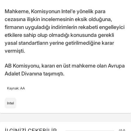
Mahkeme, Komisyonun Intel'e yönelik para
cezasına ilişkin incelemesinin eksik olduğuna,
firmanın uyguladığı indirimlerin rekabeti engelleyici
etkilere sahip olup olmadığı konusunda gerekli
yasal standartların yerine getirilmediğine karar
vermişti.
AB Komisyonu, kararı en üst mahkeme olan Avrupa
Adalet Divanına taşımıştı.
Kaynak: AA
Intel