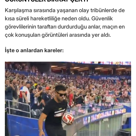
Karşılaşma sırasında yaşanan olay tribünlerde de
kısa süreli hareketliliğe neden oldu. Güvenlik
görevlilerinin taraftarı durdurduğu anlar, maçın en
çok konuşulan görüntüleri arasında yer aldı.
İşte o anlardan kareler: