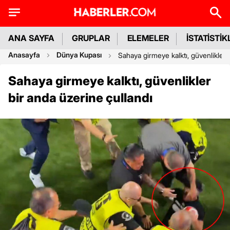
ANA SAYFA
GRUPLAR
ELEMELER
İSTATİSTİK
Anasayfa
Dünya Kupası
Sahaya girmeye kalktı, güvenlikler 
Sahaya girmeye kalktı, güvenlikler
bir anda üzerine çullandı