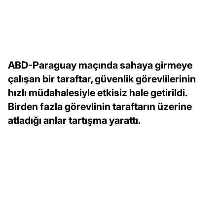
ABD-Paraguay maçında sahaya girmeye
çalışan bir taraftar, güvenlik görevlilerinin
hızlı müdahalesiyle etkisiz hale getirildi.
Birden fazla görevlinin taraftarın üzerine
atladığı anlar tartışma yarattı.