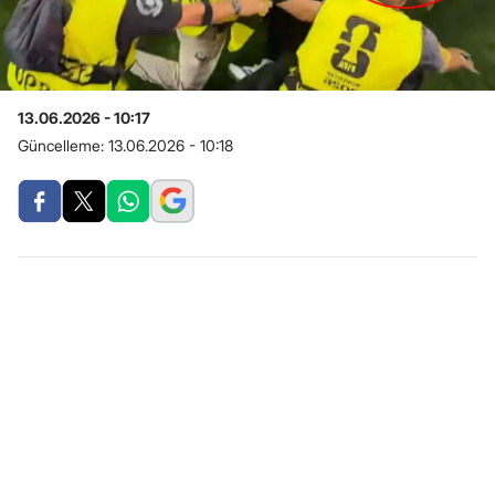
13.06.2026 - 10:17
Güncelleme:
13.06.2026 - 10:18