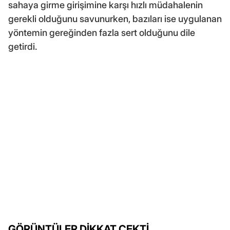
sahaya girme girişimine karşı hızlı müdahalenin
gerekli olduğunu savunurken, bazıları ise uygulanan
yöntemin gereğinden fazla sert olduğunu dile
getirdi.
GÖRÜNTÜLER DİKKAT ÇEKTİ