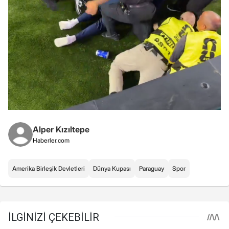
Alper Kızıltepe
Haberler.com
Amerika Birleşik Devletleri
Dünya Kupası
Paraguay
Spor