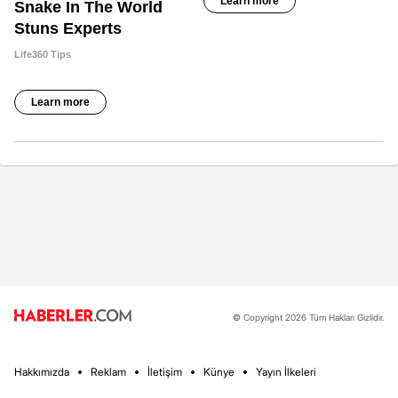
© Copyright 2026 Tüm Hakları Gizlidir.
Hakkımızda
Reklam
İletişim
Künye
Yayın İlkeleri