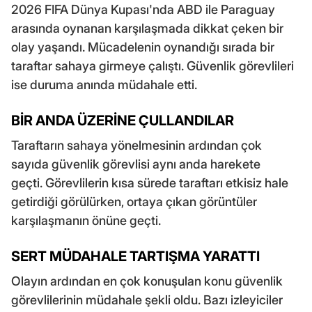
2026 FIFA Dünya Kupası'nda ABD ile Paraguay
arasında oynanan karşılaşmada dikkat çeken bir
olay yaşandı. Mücadelenin oynandığı sırada bir
taraftar sahaya girmeye çalıştı. Güvenlik görevlileri
ise duruma anında müdahale etti.
BİR ANDA ÜZERİNE ÇULLANDILAR
Taraftarın sahaya yönelmesinin ardından çok
sayıda güvenlik görevlisi aynı anda harekete
geçti. Görevlilerin kısa sürede taraftarı etkisiz hale
getirdiği görülürken, ortaya çıkan görüntüler
karşılaşmanın önüne geçti.
SERT MÜDAHALE TARTIŞMA YARATTI
Olayın ardından en çok konuşulan konu güvenlik
görevlilerinin müdahale şekli oldu. Bazı izleyiciler