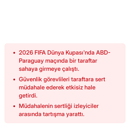
2026 FIFA Dünya Kupası'nda ABD-
Paraguay maçında bir taraftar
sahaya girmeye çalıştı.
Güvenlik görevlileri taraftara sert
müdahale ederek etkisiz hale
getirdi.
Müdahalenin sertliği izleyiciler
arasında tartışma yarattı.