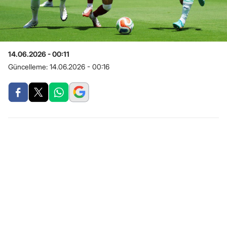
14.06.2026 - 00:11
Güncelleme:
14.06.2026 - 00:16