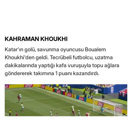
KAHRAMAN KHOUKHI
Katar'ın golü, savunma oyuncusu Boualem
Khoukhi'den geldi. Tecrübeli futbolcu, uzatma
dakikalarında yaptığı kafa vuruşuyla topu ağlara
göndererek takımına 1 puanı kazandırdı.