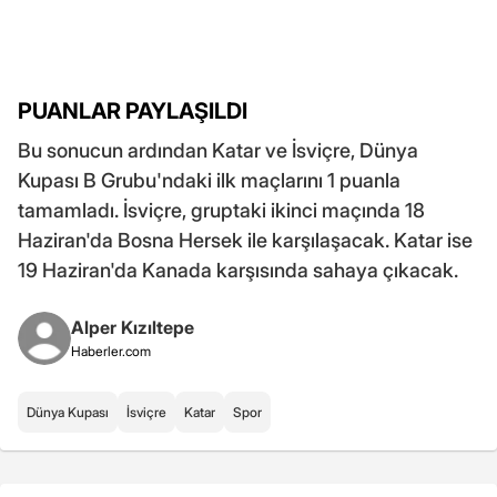
PUANLAR PAYLAŞILDI
Bu sonucun ardından Katar ve İsviçre, Dünya
Kupası B Grubu'ndaki ilk maçlarını 1 puanla
tamamladı. İsviçre, gruptaki ikinci maçında 18
Haziran'da Bosna Hersek ile karşılaşacak. Katar ise
19 Haziran'da Kanada karşısında sahaya çıkacak.
Alper Kızıltepe
Haberler.com
Dünya Kupası
İsviçre
Katar
Spor