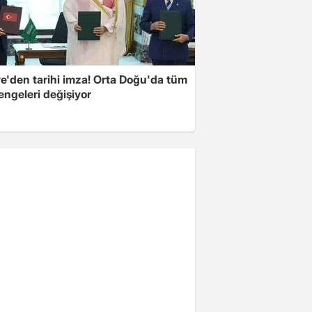
ye'den tarihi imza! Orta Doğu'da tüm
engeleri değişiyor