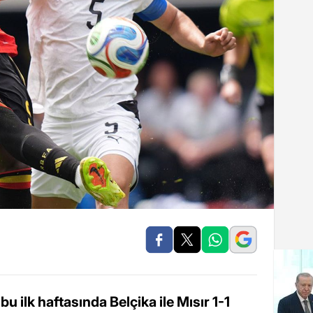
 ilk haftasında Belçika ile Mısır 1-1