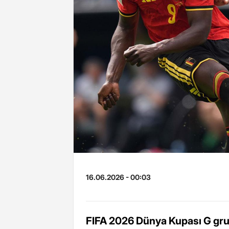
16.06.2026 - 00:03
FIFA 2026 Dünya Kupası G grubu