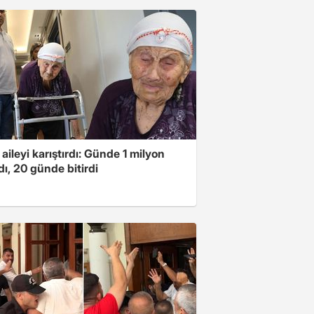
 aileyi karıştırdı: Günde 1 milyon
ı, 20 günde bitirdi