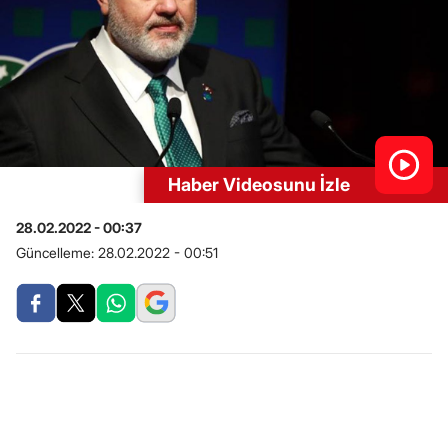
Haber Videosunu İzle
28.02.2022 - 00:37
Güncelleme:
28.02.2022 - 00:51