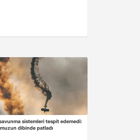
savunma sistemleri tespit edemedi:
muzun dibinde patladı