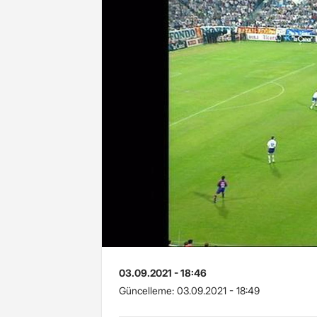
03.09.2021 - 18:46
Güncelleme:
03.09.2021 - 18:49