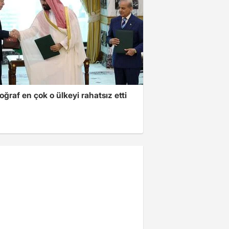
oğraf en çok o ülkeyi rahatsız etti