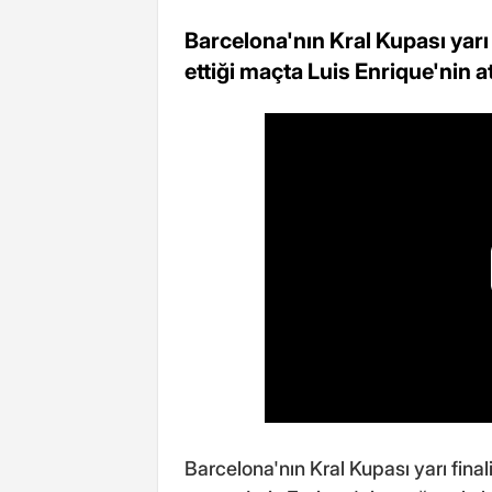
Barcelona'nın Kral Kupası yarı
ettiği maçta Luis Enrique'nin at
Barcelona'nın Kral Kupası yarı fina