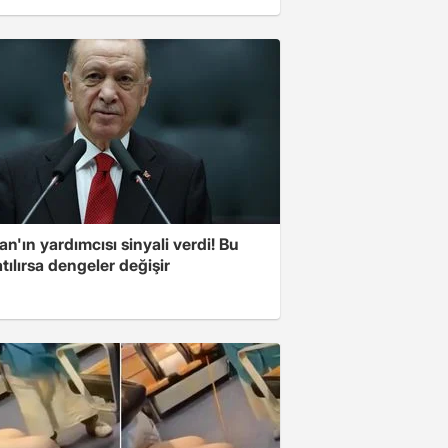
n'ın yardımcısı sinyali verdi! Bu
tılırsa dengeler değişir