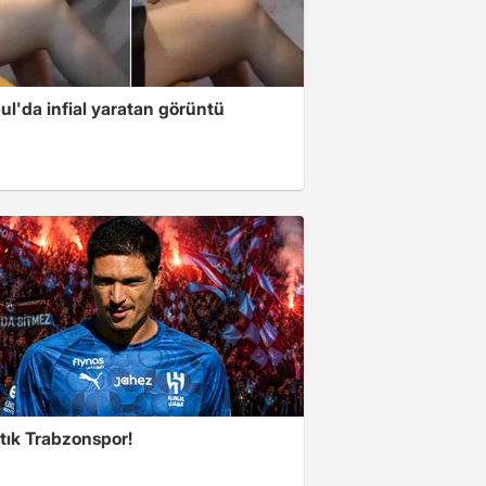
ul'da infial yaratan görüntü
tık Trabzonspor!