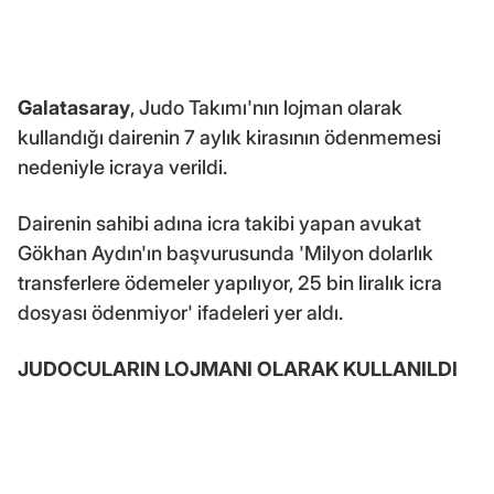
Galatasaray
, Judo Takımı'nın lojman olarak
kullandığı dairenin 7 aylık kirasının ödenmemesi
nedeniyle icraya verildi.
Dairenin sahibi adına icra takibi yapan avukat
Gökhan Aydın'ın başvurusunda 'Milyon dolarlık
transferlere ödemeler yapılıyor, 25 bin liralık icra
dosyası ödenmiyor' ifadeleri yer aldı.
JUDOCULARIN LOJMANI OLARAK KULLANILDI