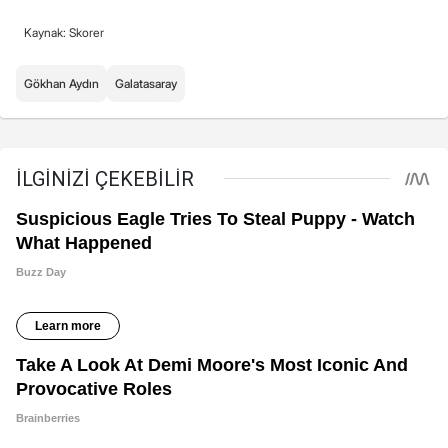
Kaynak: Skorer
Gökhan Aydın
Galatasaray