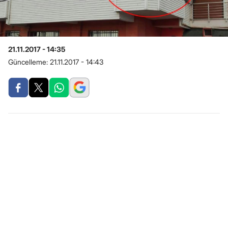
21.11.2017 - 14:35
Güncelleme:
21.11.2017 - 14:43